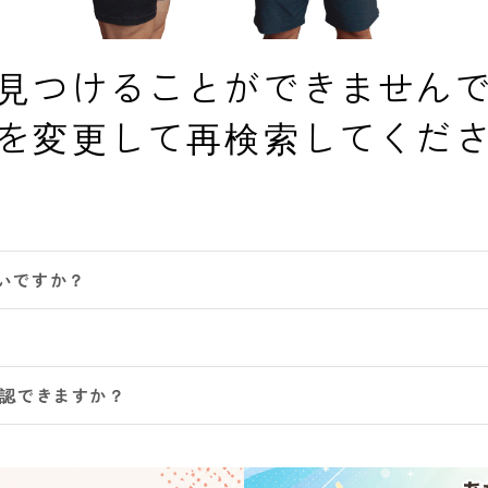
見つけることができません
を変更して再検索してくだ
いですか？
確認できますか？