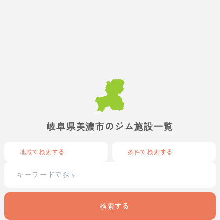
岐阜県美濃市のジム施設一覧
地域で検索する
条件で検索する
検索する