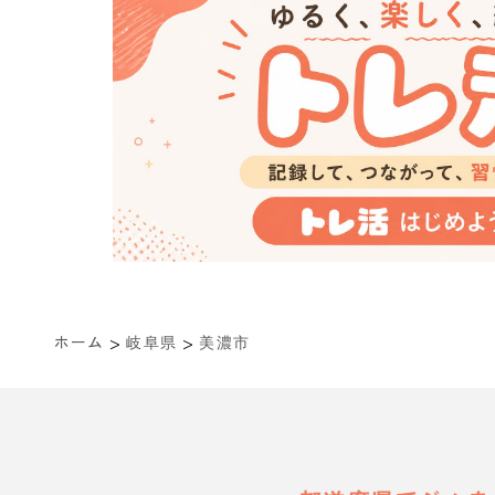
>
>
ホーム
岐阜県
美濃市