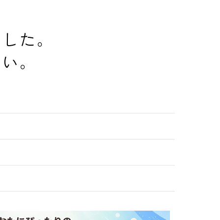
でした。
さい。