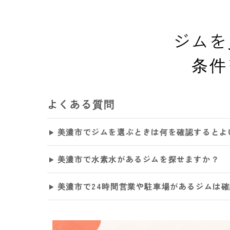
ジムを
条件
よくある質問
美濃市でジムを選ぶときは何を確認するとよ
美濃市で水素水があるジムを探せますか？
美濃市で24時間営業や駐車場があるジムは