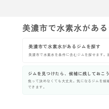
美濃市で水素水がある
美濃市で水素水があるジムを探す
美濃市で水素水を条件に含むジムを探せます。
ジムを見つけたら、候補に残しておこ
焦って決めなくても大丈夫。気になるジムを候
できます。