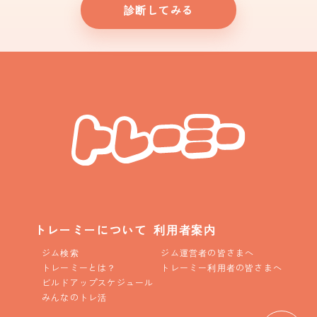
診断してみる
トレーミーについて
利用者案内
ジム検索
ジム運営者の皆さまへ
トレーミーとは？
トレーミー利用者の皆さまへ
ビルドアップスケジュール
みんなのトレ活