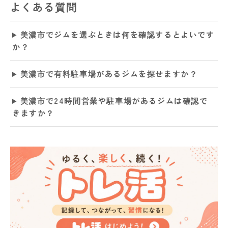
よくある質問
美濃市でジムを選ぶときは何を確認するとよいです
か？
美濃市で有料駐車場があるジムを探せますか？
美濃市で24時間営業や駐車場があるジムは確認で
きますか？