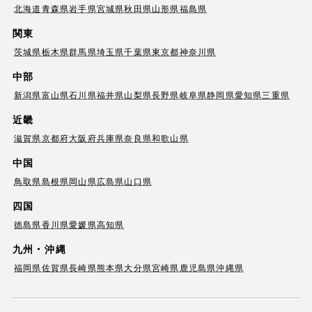
北海道
青森県
岩手県
宮城県
秋田県
山形県
福島県
関東
茨城県
栃木県
群馬県
埼玉県
千葉県
東京都
神奈川県
中部
新潟県
富山県
石川県
福井県
山梨県
長野県
岐阜県
静岡県
愛知県
三重県
近畿
滋賀県
京都府
大阪府
兵庫県
奈良県
和歌山県
中国
鳥取県
島根県
岡山県
広島県
山口県
四国
徳島県
香川県
愛媛県
高知県
九州・沖縄
福岡県
佐賀県
長崎県
熊本県
大分県
宮崎県
鹿児島県
沖縄県