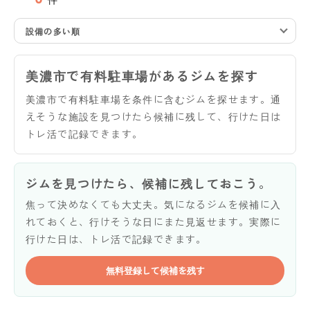
設備の多い順
美濃市で有料駐車場があるジムを探す
美濃市で有料駐車場を条件に含むジムを探せます。通
えそうな施設を見つけたら候補に残して、行けた日は
トレ活で記録できます。
ジムを見つけたら、候補に残しておこう。
焦って決めなくても大丈夫。気になるジムを候補に入
れておくと、行けそうな日にまた見返せます。実際に
行けた日は、トレ活で記録できます。
無料登録して候補を残す