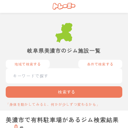
岐阜県美濃市のジム施設一覧
地域で検索する
条件で検索する
検索する
「身体を動かしてみると、何かが少しずつ変わるかも」
美濃市で有料駐車場があるジム検索結果
0
件