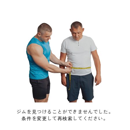
ジムを見つけることができませんでした。
条件を変更して再検索してください。