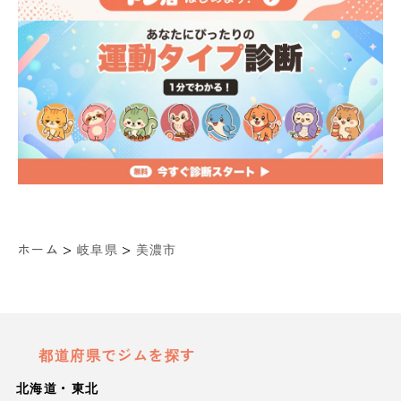
>
>
ホーム
岐阜県
美濃市
都道府県でジムを探す
北海道・東北