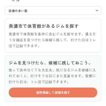
設備の多い順
美濃市で体育館があるジムを探す
美濃市で体育館を条件に含むジムを探せます。通えそ
うな施設を見つけたら候補に残して、行けた日はトレ
活で記録できます。
ジムを見つけたら、候補に残しておこう。
焦って決めなくても大丈夫。気になるジムを候補に入
れておくと、行けそうな日にまた見返せます。実際に
行けた日は、トレ活で記録できます。
無料登録して候補を残す