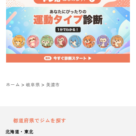
>
>
ホーム
岐阜県
美濃市
都道府県でジムを探す
北海道・東北