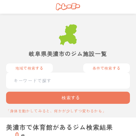
岐阜県美濃市のジム施設一覧
地域で検索する
条件で検索する
検索する
「身体を動かしてみると、何かが少しずつ変わるかも」
美濃市で体育館があるジム検索結果
0
件