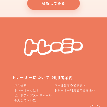
診断してみる
トレーミーについて
利用者案内
ジム検索
ジム運営者の皆さまへ
トレーミーとは？
トレーミー利用者の皆さまへ
ビルドアップスケジュール
みんなのトレ活