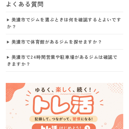
よくある質問
美濃市でジムを選ぶときは何を確認するとよいです
か？
美濃市で体育館があるジムを探せますか？
美濃市で24時間営業や駐車場があるジムは確認で
きますか？