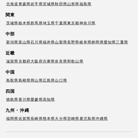
北海道
青森県
岩手県
宮城県
秋田県
山形県
福島県
関東
茨城県
栃木県
群馬県
埼玉県
千葉県
東京都
神奈川県
中部
新潟県
富山県
石川県
福井県
山梨県
長野県
岐阜県
静岡県
愛知県
三重県
近畿
滋賀県
京都府
大阪府
兵庫県
奈良県
和歌山県
中国
鳥取県
島根県
岡山県
広島県
山口県
四国
徳島県
香川県
愛媛県
高知県
九州・沖縄
福岡県
佐賀県
長崎県
熊本県
大分県
宮崎県
鹿児島県
沖縄県