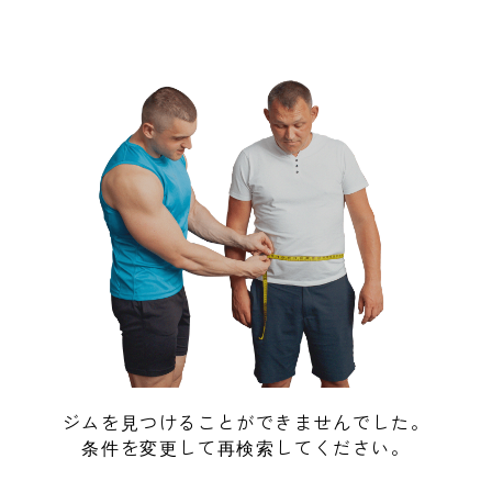
ジムを見つけることができませんでした。
条件を変更して再検索してください。