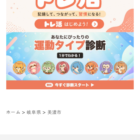
>
>
ホーム
岐阜県
美濃市