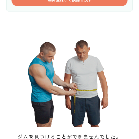
ジムを見つけることができませんでした。