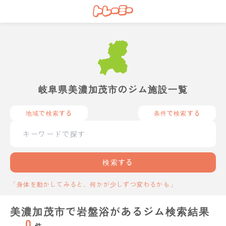
岐阜県美濃加茂市のジム施設一覧
地域で検索する
条件で検索する
検索する
「身体を動かしてみると、何かが少しずつ変わるかも」
美濃加茂市で岩盤浴があるジム検索結果
0
件