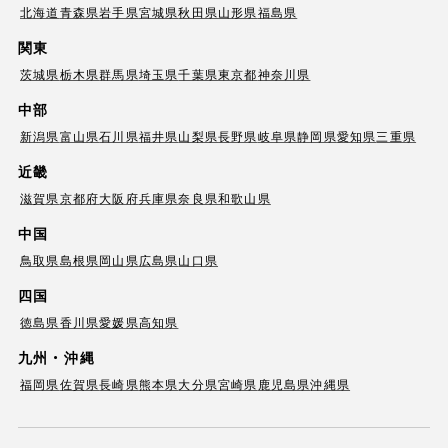
北海道
青森県
岩手県
宮城県
秋田県
山形県
福島県
関東
茨城県
栃木県
群馬県
埼玉県
千葉県
東京都
神奈川県
中部
新潟県
富山県
石川県
福井県
山梨県
長野県
岐阜県
静岡県
愛知県
三重県
近畿
滋賀県
京都府
大阪府
兵庫県
奈良県
和歌山県
中国
鳥取県
島根県
岡山県
広島県
山口県
四国
徳島県
香川県
愛媛県
高知県
九州・沖縄
福岡県
佐賀県
長崎県
熊本県
大分県
宮崎県
鹿児島県
沖縄県