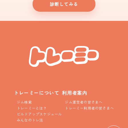
診断してみる
トレーミーについて
利用者案内
ジム検索
ジム運営者の皆さまへ
トレーミーとは？
トレーミー利用者の皆さまへ
ビルドアップスケジュール
みんなのトレ活