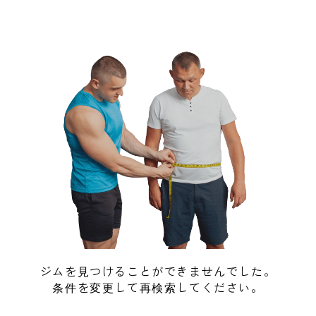
ジムを見つけることができませんでした。
条件を変更して再検索してください。