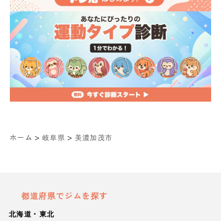
>
>
ホーム
岐阜県
美濃加茂市
都道府県でジムを探す
北海道・東北