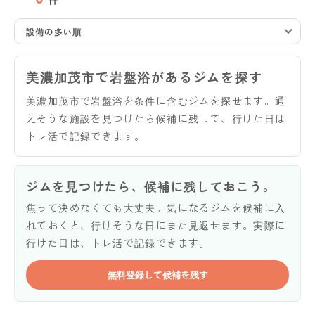
設備の多い順
美濃加茂市で岩盤浴があるジムを探す
美濃加茂市で岩盤浴を条件に含むジムを探せます。通
えそうな施設を見つけたら候補に残して、行けた日は
トレ活で記録できます。
ジムを見つけたら、候補に残しておこう。
焦って決めなくても大丈夫。気になるジムを候補に入
れておくと、行けそうな日にまた見返せます。実際に
行けた日は、トレ活で記録できます。
無料登録して候補を残す