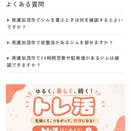
よくある質問
美濃加茂市でジムを選ぶときは何を確認するとよい
ですか？
美濃加茂市で岩盤浴があるジムを探せますか？
美濃加茂市で24時間営業や駐車場があるジムは確
認できますか？