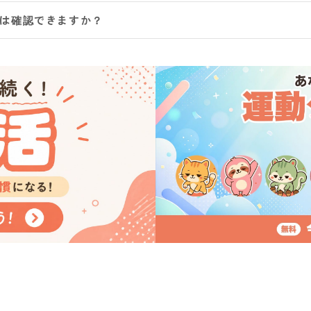
ムは確認できますか？