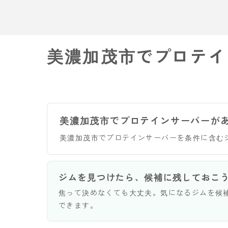
美濃加茂市でプロテイ
美濃加茂市でプロテインサーバーが
美濃加茂市でプロテインサーバーを条件に含む
ジムを見つけたら、候補に残しておこ
焦って決めなくても大丈夫。気になるジムを候
できます。