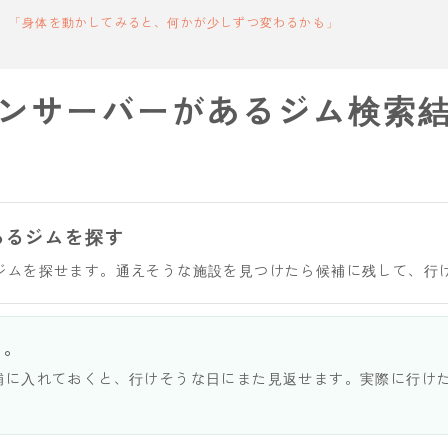
「身体を動かしてみると、何かが少しずつ変わるかも」
ンサーバーがあるジム検索
あるジムを探す
ジムを探せます。通えそうな施設を見つけたら候補に残して、行
う。
補に入れておくと、行けそうな日にまた見返せます。実際に行け