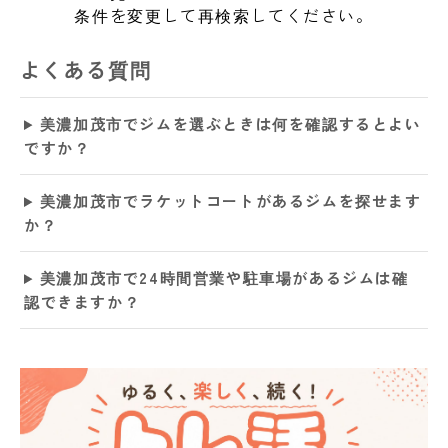
条件を変更して再検索してください。
よくある質問
美濃加茂市でジムを選ぶときは何を確認するとよい
ですか？
美濃加茂市でラケットコートがあるジムを探せます
か？
美濃加茂市で24時間営業や駐車場があるジムは確
認できますか？