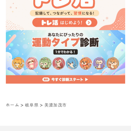
>
>
ホーム
岐阜県
美濃加茂市