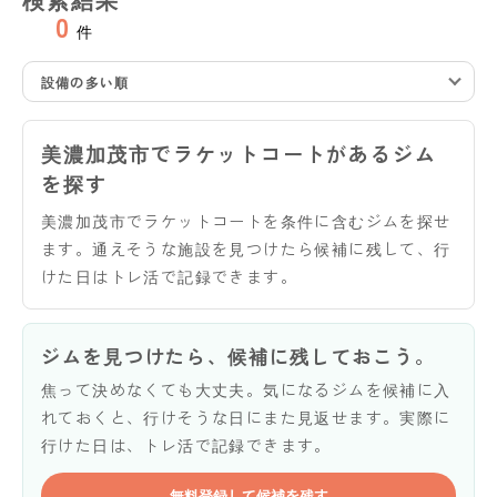
0
件
設備の多い順
美濃加茂市でラケットコートがあるジム
を探す
美濃加茂市でラケットコートを条件に含むジムを探せ
ます。通えそうな施設を見つけたら候補に残して、行
けた日はトレ活で記録できます。
ジムを見つけたら、候補に残しておこう。
焦って決めなくても大丈夫。気になるジムを候補に入
れておくと、行けそうな日にまた見返せます。実際に
行けた日は、トレ活で記録できます。
無料登録して候補を残す