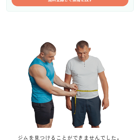
ジムを見つけることができませんでした。