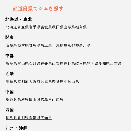
都道府県でジムを探す
北海道・東北
北海道
青森県
岩手県
宮城県
秋田県
山形県
福島県
関東
茨城県
栃木県
群馬県
埼玉県
千葉県
東京都
神奈川県
中部
新潟県
富山県
石川県
福井県
山梨県
長野県
岐阜県
静岡県
愛知県
三重県
近畿
滋賀県
京都府
大阪府
兵庫県
奈良県
和歌山県
中国
鳥取県
島根県
岡山県
広島県
山口県
四国
徳島県
香川県
愛媛県
高知県
九州・沖縄