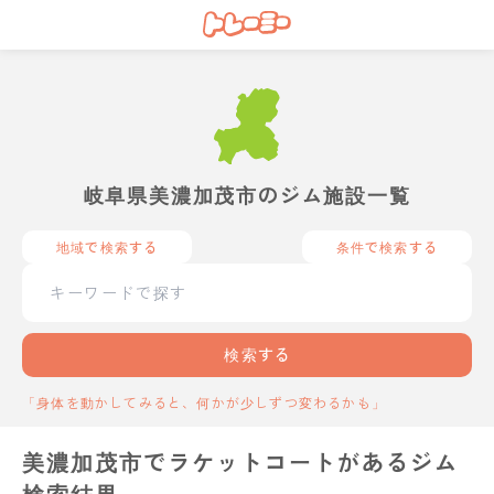
岐阜県美濃加茂市のジム施設一覧
地域で検索する
条件で検索する
検索する
「身体を動かしてみると、何かが少しずつ変わるかも」
美濃加茂市でラケットコートがあるジム
検索結果