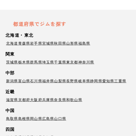
都道府県でジムを探す
北海道・東北
北海道
青森県
岩手県
宮城県
秋田県
山形県
福島県
関東
茨城県
栃木県
群馬県
埼玉県
千葉県
東京都
神奈川県
中部
新潟県
富山県
石川県
福井県
山梨県
長野県
岐阜県
静岡県
愛知県
三重県
近畿
滋賀県
京都府
大阪府
兵庫県
奈良県
和歌山県
中国
鳥取県
島根県
岡山県
広島県
山口県
四国