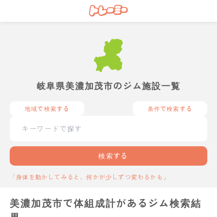
岐阜県美濃加茂市のジム施設一覧
地域で検索する
条件で検索する
検索する
「身体を動かしてみると、何かが少しずつ変わるかも」
美濃加茂市で体組成計があるジム検索結
果