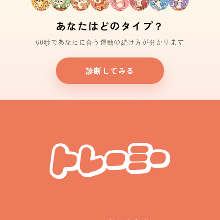
あなたはどのタイプ？
60秒であなたに合う運動の続け方が分かります
診断してみる