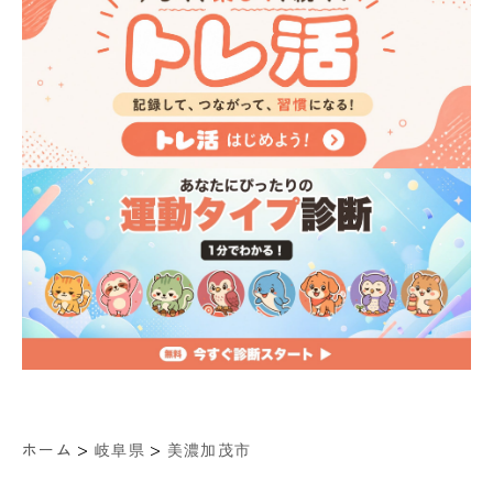
>
>
ホーム
岐阜県
美濃加茂市