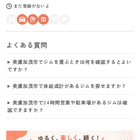
まだ登録がないよ
よくある質問
美濃加茂市でジムを選ぶときは何を確認するとよい
ですか？
美濃加茂市で体組成計があるジムを探せますか？
美濃加茂市で24時間営業や駐車場があるジムは確
認できますか？