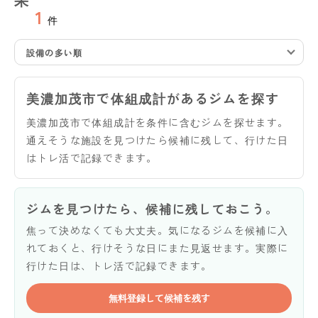
1
件
設備の多い順
美濃加茂市で体組成計があるジムを探す
美濃加茂市で体組成計を条件に含むジムを探せます。
通えそうな施設を見つけたら候補に残して、行けた日
はトレ活で記録できます。
ジムを見つけたら、候補に残しておこう。
焦って決めなくても大丈夫。気になるジムを候補に入
れておくと、行けそうな日にまた見返せます。実際に
行けた日は、トレ活で記録できます。
無料登録して候補を残す