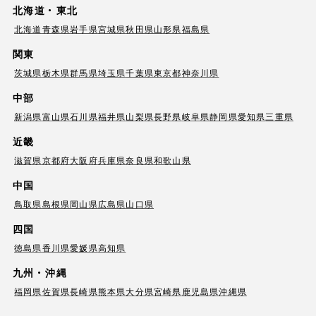
北海道・東北
北海道
青森県
岩手県
宮城県
秋田県
山形県
福島県
関東
茨城県
栃木県
群馬県
埼玉県
千葉県
東京都
神奈川県
中部
新潟県
富山県
石川県
福井県
山梨県
長野県
岐阜県
静岡県
愛知県
三重県
近畿
滋賀県
京都府
大阪府
兵庫県
奈良県
和歌山県
中国
鳥取県
島根県
岡山県
広島県
山口県
四国
徳島県
香川県
愛媛県
高知県
九州・沖縄
福岡県
佐賀県
長崎県
熊本県
大分県
宮崎県
鹿児島県
沖縄県