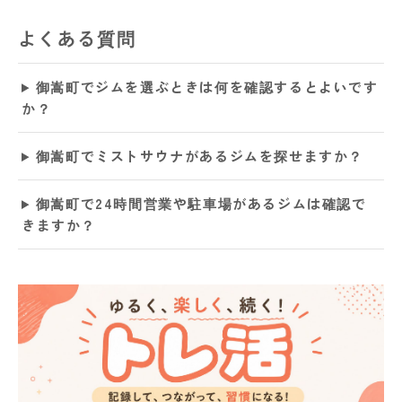
よくある質問
御嵩町でジムを選ぶときは何を確認するとよいです
か？
御嵩町でミストサウナがあるジムを探せますか？
御嵩町で24時間営業や駐車場があるジムは確認で
きますか？