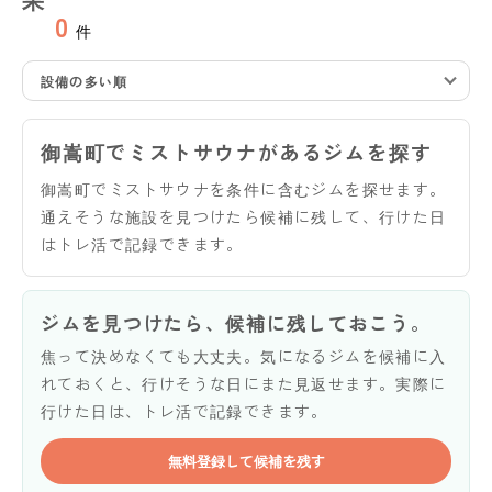
0
件
設備の多い順
御嵩町でミストサウナがあるジムを探す
御嵩町でミストサウナを条件に含むジムを探せます。
通えそうな施設を見つけたら候補に残して、行けた日
はトレ活で記録できます。
ジムを見つけたら、候補に残しておこう。
焦って決めなくても大丈夫。気になるジムを候補に入
れておくと、行けそうな日にまた見返せます。実際に
行けた日は、トレ活で記録できます。
無料登録して候補を残す