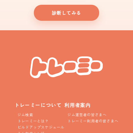
診断してみる
トレーミーについて
利用者案内
ジム検索
ジム運営者の皆さまへ
トレーミーとは？
トレーミー利用者の皆さまへ
ビルドアップスケジュール