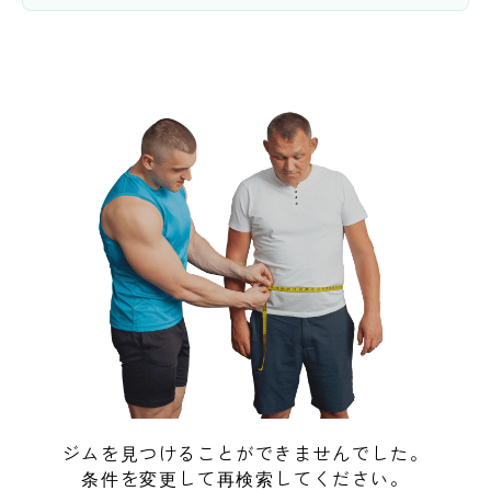
ジムを見つけることができませんでした。
条件を変更して再検索してください。