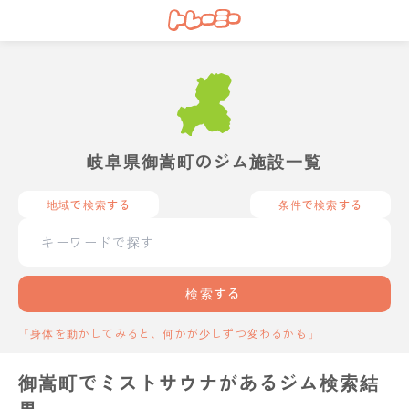
岐阜県御嵩町のジム施設一覧
地域で検索する
条件で検索する
検索する
「身体を動かしてみると、何かが少しずつ変わるかも」
御嵩町でミストサウナがあるジム検索結
果