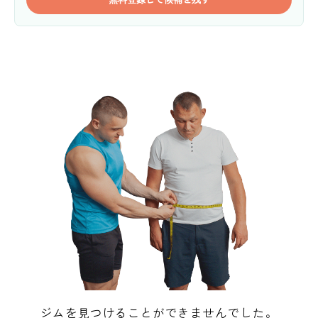
ジムを見つけることができませんでした。