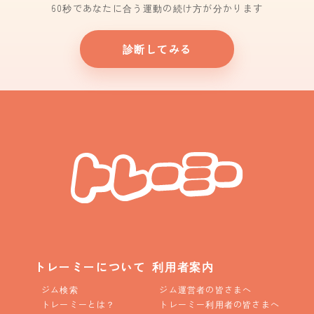
60秒であなたに合う運動の続け方が分かります
診断してみる
トレーミーについて
利用者案内
ジム検索
ジム運営者の皆さまへ
トレーミーとは？
トレーミー利用者の皆さまへ