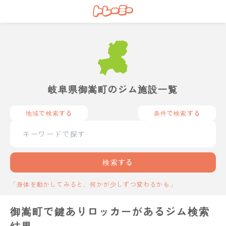
岐阜県御嵩町のジム施設一覧
地域で検索する
条件で検索する
検索する
「身体を動かしてみると、何かが少しずつ変わるかも」
御嵩町で鍵ありロッカーがあるジム検索
結果