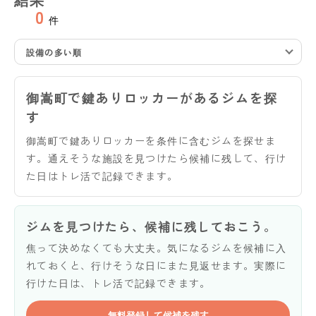
0
件
設備の多い順
御嵩町で鍵ありロッカーがあるジムを探
す
御嵩町で鍵ありロッカーを条件に含むジムを探せま
す。通えそうな施設を見つけたら候補に残して、行け
た日はトレ活で記録できます。
ジムを見つけたら、候補に残しておこう。
焦って決めなくても大丈夫。気になるジムを候補に入
れておくと、行けそうな日にまた見返せます。実際に
行けた日は、トレ活で記録できます。
無料登録して候補を残す