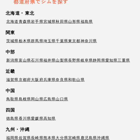
都道府県でジムを探す
北海道・東北
北海道
青森県
岩手県
宮城県
秋田県
山形県
福島県
関東
茨城県
栃木県
群馬県
埼玉県
千葉県
東京都
神奈川県
中部
新潟県
富山県
石川県
福井県
山梨県
長野県
岐阜県
静岡県
愛知県
三重県
近畿
滋賀県
京都府
大阪府
兵庫県
奈良県
和歌山県
中国
鳥取県
島根県
岡山県
広島県
山口県
四国
徳島県
香川県
愛媛県
高知県
九州・沖縄
福岡県
佐賀県
長崎県
熊本県
大分県
宮崎県
鹿児島県
沖縄県