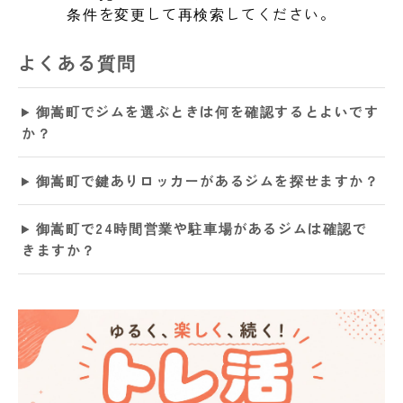
条件を変更して再検索してください。
よくある質問
御嵩町でジムを選ぶときは何を確認するとよいです
か？
御嵩町で鍵ありロッカーがあるジムを探せますか？
御嵩町で24時間営業や駐車場があるジムは確認で
きますか？