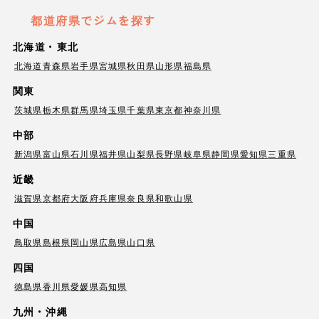
都道府県でジムを探す
北海道・東北
北海道
青森県
岩手県
宮城県
秋田県
山形県
福島県
関東
茨城県
栃木県
群馬県
埼玉県
千葉県
東京都
神奈川県
中部
新潟県
富山県
石川県
福井県
山梨県
長野県
岐阜県
静岡県
愛知県
三重県
近畿
滋賀県
京都府
大阪府
兵庫県
奈良県
和歌山県
中国
鳥取県
島根県
岡山県
広島県
山口県
四国
徳島県
香川県
愛媛県
高知県
九州・沖縄