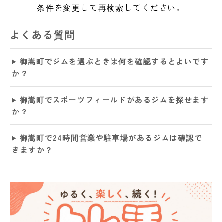
条件を変更して再検索してください。
よくある質問
御嵩町でジムを選ぶときは何を確認するとよいです
か？
御嵩町でスポーツフィールドがあるジムを探せます
か？
御嵩町で24時間営業や駐車場があるジムは確認で
きますか？