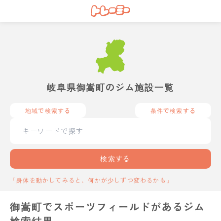
岐阜県御嵩町のジム施設一覧
地域で検索する
条件で検索する
検索する
「身体を動かしてみると、何かが少しずつ変わるかも」
御嵩町でスポーツフィールドがあるジム
検索結果