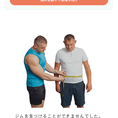
ジムを見つけることができませんでした。