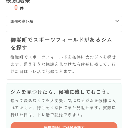
0
件
設備の多い順
御嵩町でスポーツフィールドがあるジム
を探す
御嵩町でスポーツフィールドを条件に含むジムを探せ
ます。通えそうな施設を見つけたら候補に残して、行
けた日はトレ活で記録できます。
ジムを見つけたら、候補に残しておこう。
焦って決めなくても大丈夫。気になるジムを候補に入
れておくと、行けそうな日にまた見返せます。実際に
行けた日は、トレ活で記録できます。
無料登録して候補を残す