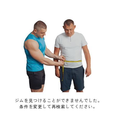
ジムを見つけることができませんでした。
条件を変更して再検索してください。