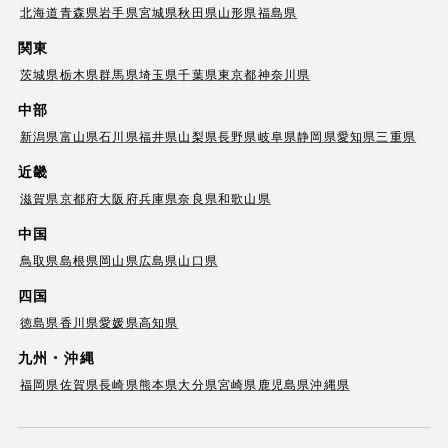
北海道
青森県
岩手県
宮城県
秋田県
山形県
福島県
関東
茨城県
栃木県
群馬県
埼玉県
千葉県
東京都
神奈川県
中部
新潟県
富山県
石川県
福井県
山梨県
長野県
岐阜県
静岡県
愛知県
三重県
近畿
滋賀県
京都府
大阪府
兵庫県
奈良県
和歌山県
中国
鳥取県
島根県
岡山県
広島県
山口県
四国
徳島県
香川県
愛媛県
高知県
九州・沖縄
福岡県
佐賀県
長崎県
熊本県
大分県
宮崎県
鹿児島県
沖縄県