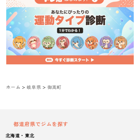
>
>
ホーム
岐阜県
御嵩町
都道府県でジムを探す
北海道・東北