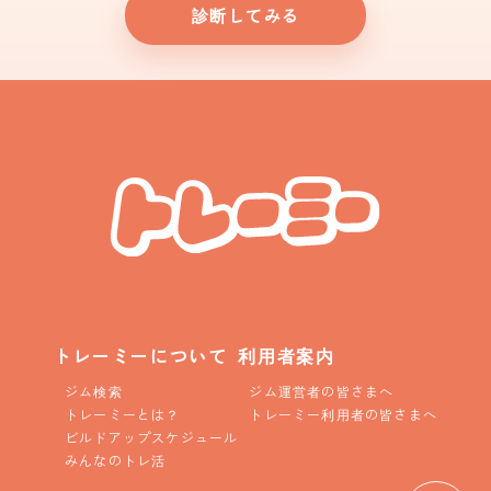
診断してみる
トレーミーについて
利用者案内
ジム検索
ジム運営者の皆さまへ
トレーミーとは？
トレーミー利用者の皆さまへ
ビルドアップスケジュール
みんなのトレ活