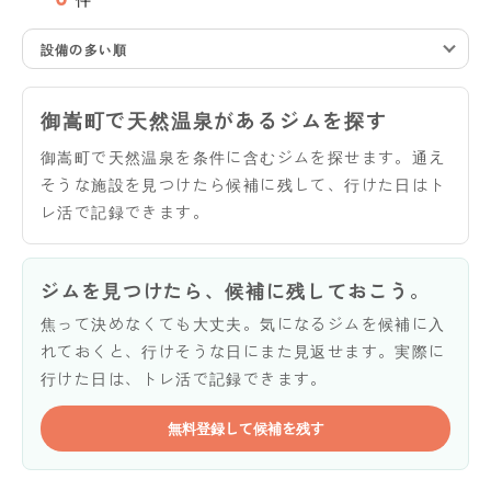
設備の多い順
御嵩町で天然温泉があるジムを探す
御嵩町で天然温泉を条件に含むジムを探せます。通え
そうな施設を見つけたら候補に残して、行けた日はト
レ活で記録できます。
ジムを見つけたら、候補に残しておこう。
焦って決めなくても大丈夫。気になるジムを候補に入
れておくと、行けそうな日にまた見返せます。実際に
行けた日は、トレ活で記録できます。
無料登録して候補を残す