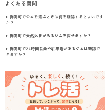
よくある質問
御嵩町でジムを選ぶときは何を確認するとよいです
か？
御嵩町で天然温泉があるジムを探せますか？
御嵩町で24時間営業や駐車場があるジムは確認で
きますか？