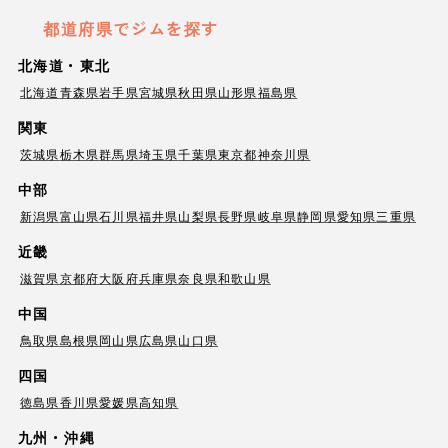
都道府県でジムを探す
北海道・東北
北海道
青森県
岩手県
宮城県
秋田県
山形県
福島県
関東
茨城県
栃木県
群馬県
埼玉県
千葉県
東京都
神奈川県
中部
新潟県
富山県
石川県
福井県
山梨県
長野県
岐阜県
静岡県
愛知県
三重県
近畿
滋賀県
京都府
大阪府
兵庫県
奈良県
和歌山県
中国
鳥取県
島根県
岡山県
広島県
山口県
四国
徳島県
香川県
愛媛県
高知県
九州・沖縄