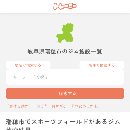
岐阜県瑞穂市のジム施設一覧
地域で検索する
条件で検索する
検索する
「身体を動かしてみると、何かが少しずつ変わるかも」
瑞穂市でスポーツフィールドがあるジム
検索結果