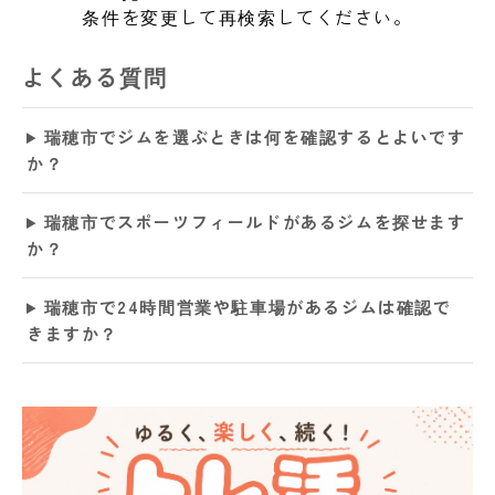
条件を変更して再検索してください。
よくある質問
瑞穂市でジムを選ぶときは何を確認するとよいです
か？
瑞穂市でスポーツフィールドがあるジムを探せます
か？
瑞穂市で24時間営業や駐車場があるジムは確認で
きますか？