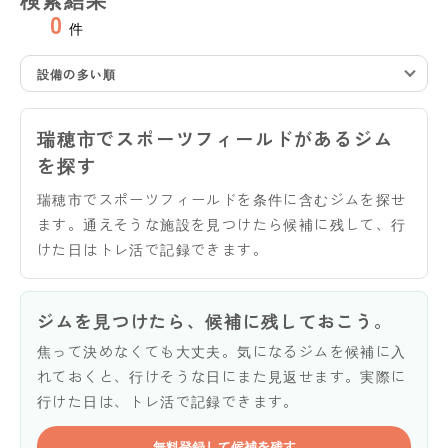
0
件
設備の多い順
瑞穂市でスポーツフィールドがあるジム
を探す
瑞穂市でスポーツフィールドを条件に含むジムを探せ
ます。通えそうな施設を見つけたら候補に残して、行
けた日はトレ活で記録できます。
ジムを見つけたら、候補に残しておこう。
焦って決めなくても大丈夫。気になるジムを候補に入
れておくと、行けそうな日にまた見返せます。実際に
行けた日は、トレ活で記録できます。
無料登録して候補を残す