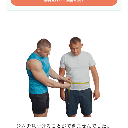
ジムを見つけることができませんでした。