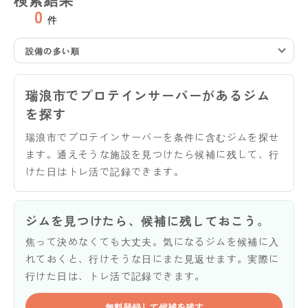
0
件
設備の多い順
瑞浪市でプロテインサーバーがあるジム
を探す
瑞浪市でプロテインサーバーを条件に含むジムを探せ
ます。通えそうな施設を見つけたら候補に残して、行
けた日はトレ活で記録できます。
ジムを見つけたら、候補に残しておこう。
焦って決めなくても大丈夫。気になるジムを候補に入
れておくと、行けそうな日にまた見返せます。実際に
行けた日は、トレ活で記録できます。
無料登録して候補を残す