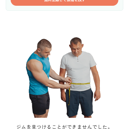
ジムを見つけることができませんでした。