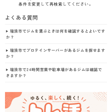
条件を変更して再検索してください。
よくある質問
瑞浪市でジムを選ぶときは何を確認するとよいです
か？
瑞浪市でプロテインサーバーがあるジムを探せます
か？
瑞浪市で24時間営業や駐車場があるジムは確認で
きますか？