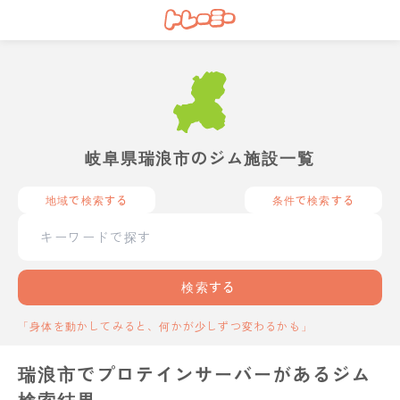
岐阜県瑞浪市のジム施設一覧
地域で検索する
条件で検索する
検索する
「身体を動かしてみると、何かが少しずつ変わるかも」
瑞浪市でプロテインサーバーがあるジム
検索結果