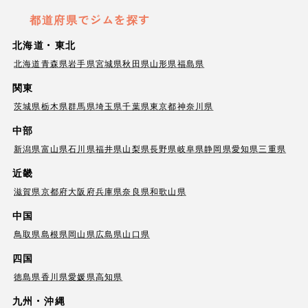
都道府県でジムを探す
北海道・東北
北海道
青森県
岩手県
宮城県
秋田県
山形県
福島県
関東
茨城県
栃木県
群馬県
埼玉県
千葉県
東京都
神奈川県
中部
新潟県
富山県
石川県
福井県
山梨県
長野県
岐阜県
静岡県
愛知県
三重県
近畿
滋賀県
京都府
大阪府
兵庫県
奈良県
和歌山県
中国
鳥取県
島根県
岡山県
広島県
山口県
四国
徳島県
香川県
愛媛県
高知県
九州・沖縄