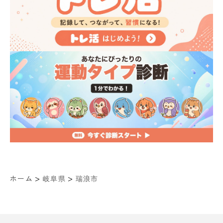
>
>
ホーム
岐阜県
瑞浪市