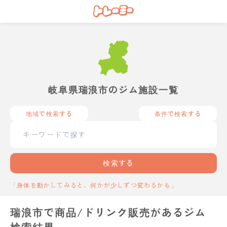
岐阜県瑞浪市のジム施設一覧
地域で検索する
条件で検索する
検索する
「身体を動かしてみると、何かが少しずつ変わるかも」
瑞浪市で商品/ドリンク販売があるジム
検索結果