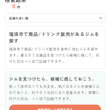
0
件
設備の多い順
瑞浪市で商品/ドリンク販売があるジムを
探す
瑞浪市で商品/ドリンク販売を条件に含むジムを探せ
ます。通えそうな施設を見つけたら候補に残して、行
けた日はトレ活で記録できます。
ジムを見つけたら、候補に残しておこう。
焦って決めなくても大丈夫。気になるジムを候補に入
れておくと、行けそうな日にまた見返せます。実際に
行けた日は、トレ活で記録できます。
無料登録して候補を残す