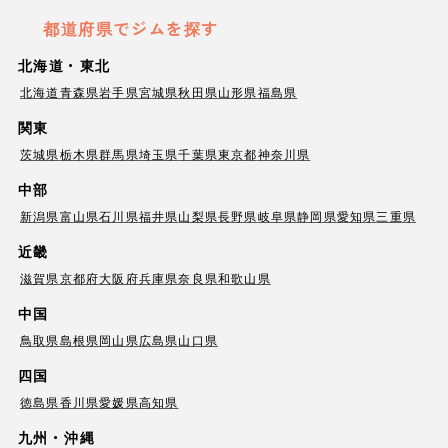
都道府県でジムを探す
北海道・東北
北海道
青森県
岩手県
宮城県
秋田県
山形県
福島県
関東
茨城県
栃木県
群馬県
埼玉県
千葉県
東京都
神奈川県
中部
新潟県
富山県
石川県
福井県
山梨県
長野県
岐阜県
静岡県
愛知県
三重県
近畿
滋賀県
京都府
大阪府
兵庫県
奈良県
和歌山県
中国
鳥取県
島根県
岡山県
広島県
山口県
四国
徳島県
香川県
愛媛県
高知県
九州・沖縄