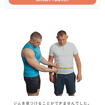
ジムを見つけることができませんでした。