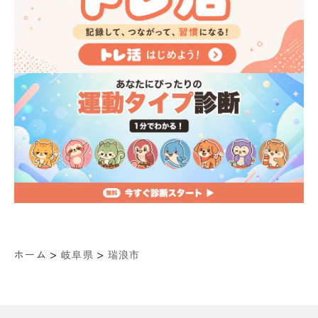
>
>
ホーム
岐阜県
瑞浪市