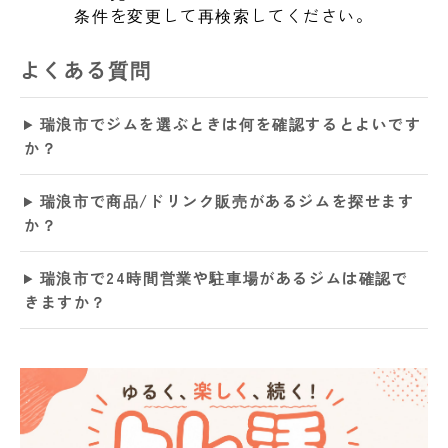
条件を変更して再検索してください。
よくある質問
瑞浪市でジムを選ぶときは何を確認するとよいです
か？
瑞浪市で商品/ドリンク販売があるジムを探せます
か？
瑞浪市で24時間営業や駐車場があるジムは確認で
きますか？