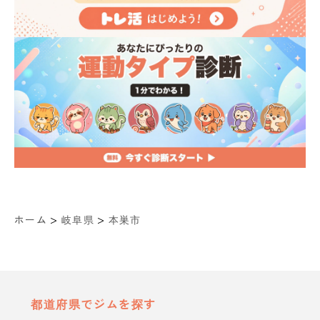
>
>
ホーム
岐阜県
本巣市
都道府県でジムを探す