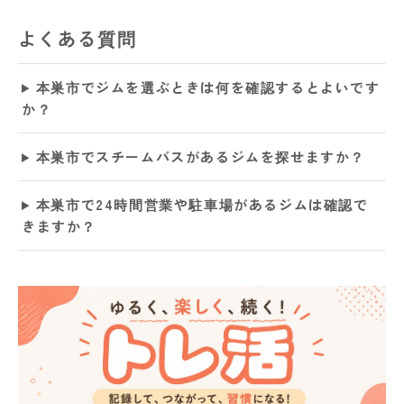
よくある質問
本巣市でジムを選ぶときは何を確認するとよいです
か？
本巣市でスチームバスがあるジムを探せますか？
本巣市で24時間営業や駐車場があるジムは確認で
きますか？