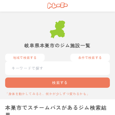
岐阜県本巣市のジム施設一覧
地域で検索する
条件で検索する
検索する
「身体を動かしてみると、何かが少しずつ変わるかも」
本巣市でスチームバスがあるジム検索結
果