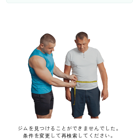
ジムを見つけることができませんでした。
条件を変更して再検索してください。