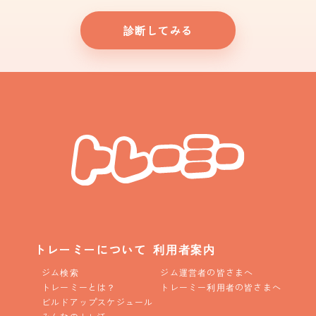
診断してみる
トレーミーについて
利用者案内
ジム検索
ジム運営者の皆さまへ
トレーミーとは？
トレーミー利用者の皆さまへ
ビルドアップスケジュール