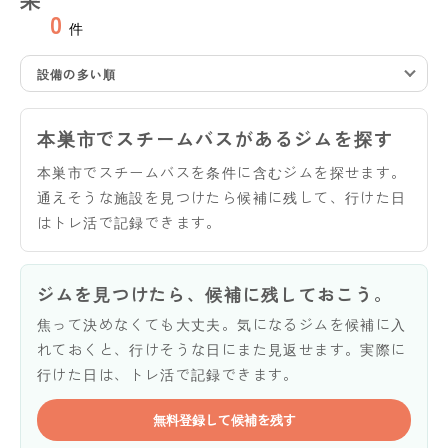
0
件
設備の多い順
本巣市でスチームバスがあるジムを探す
本巣市でスチームバスを条件に含むジムを探せます。
通えそうな施設を見つけたら候補に残して、行けた日
はトレ活で記録できます。
ジムを見つけたら、候補に残しておこう。
焦って決めなくても大丈夫。気になるジムを候補に入
れておくと、行けそうな日にまた見返せます。実際に
行けた日は、トレ活で記録できます。
無料登録して候補を残す