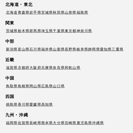
北海道・東北
北海道
青森県
岩手県
宮城県
秋田県
山形県
福島県
関東
茨城県
栃木県
群馬県
埼玉県
千葉県
東京都
神奈川県
中部
新潟県
富山県
石川県
福井県
山梨県
長野県
岐阜県
静岡県
愛知県
三重県
近畿
滋賀県
京都府
大阪府
兵庫県
奈良県
和歌山県
中国
鳥取県
島根県
岡山県
広島県
山口県
四国
徳島県
香川県
愛媛県
高知県
九州・沖縄
福岡県
佐賀県
長崎県
熊本県
大分県
宮崎県
鹿児島県
沖縄県