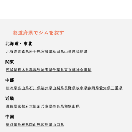
都道府県でジムを探す
北海道・東北
北海道
青森県
岩手県
宮城県
秋田県
山形県
福島県
関東
茨城県
栃木県
群馬県
埼玉県
千葉県
東京都
神奈川県
中部
新潟県
富山県
石川県
福井県
山梨県
長野県
岐阜県
静岡県
愛知県
三重県
近畿
滋賀県
京都府
大阪府
兵庫県
奈良県
和歌山県
中国
鳥取県
島根県
岡山県
広島県
山口県