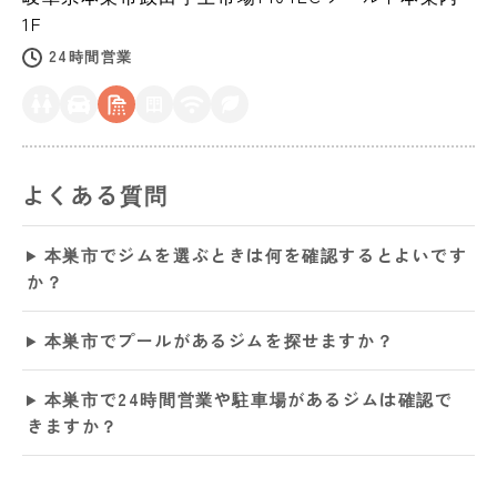
1F
24時間営業
よくある質問
本巣市でジムを選ぶときは何を確認するとよいです
か？
本巣市でプールがあるジムを探せますか？
本巣市で24時間営業や駐車場があるジムは確認で
きますか？