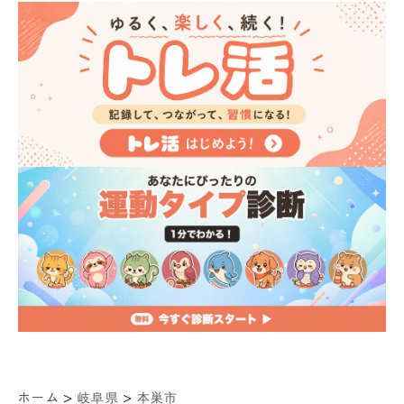
>
>
ホーム
岐阜県
本巣市