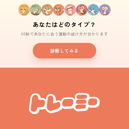
あなたはどのタイプ？
60秒であなたに合う運動の続け方が分かります
診断してみる