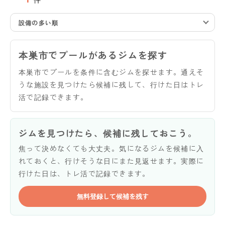
設備の多い順
本巣市でプールがあるジムを探す
本巣市でプールを条件に含むジムを探せます。通えそ
うな施設を見つけたら候補に残して、行けた日はトレ
活で記録できます。
ジムを見つけたら、候補に残しておこう。
焦って決めなくても大丈夫。気になるジムを候補に入
れておくと、行けそうな日にまた見返せます。実際に
行けた日は、トレ活で記録できます。
無料登録して候補を残す