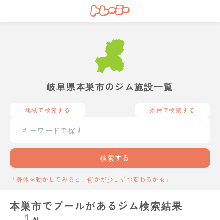
岐阜県本巣市のジム施設一覧
地域で検索する
条件で検索する
検索する
「身体を動かしてみると、何かが少しずつ変わるかも」
本巣市でプールがあるジム検索結果
1
件