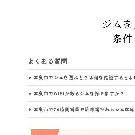
ジムを
条件
よくある質問
本巣市でジムを選ぶときは何を確認するとよ
本巣市でWiFiがあるジムを探せますか？
本巣市で24時間営業や駐車場があるジムは