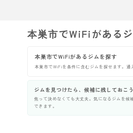
本巣市でWiFiがある
本巣市でWiFiがあるジムを探す
本巣市でWiFiを条件に含むジムを探せます。
ジムを見つけたら、候補に残しておこ
焦って決めなくても大丈夫。気になるジムを候
できます。