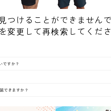
見つけることができません
を変更して再検索してくだ
いですか？
確認できますか？