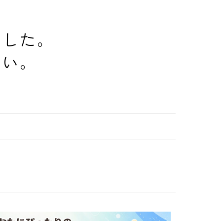
でした。
さい。