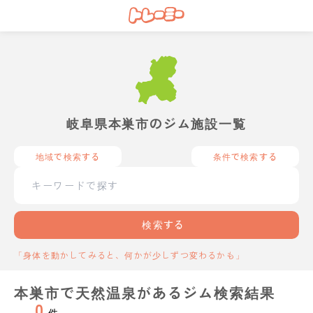
岐阜県本巣市のジム施設一覧
地域で検索する
条件で検索する
検索する
「身体を動かしてみると、何かが少しずつ変わるかも」
本巣市で天然温泉があるジム検索結果
0
件