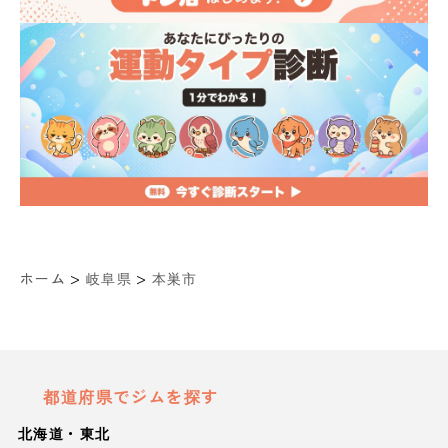
>
>
ホーム
岐阜県
本巣市
都道府県でジムを探す
北海道・東北