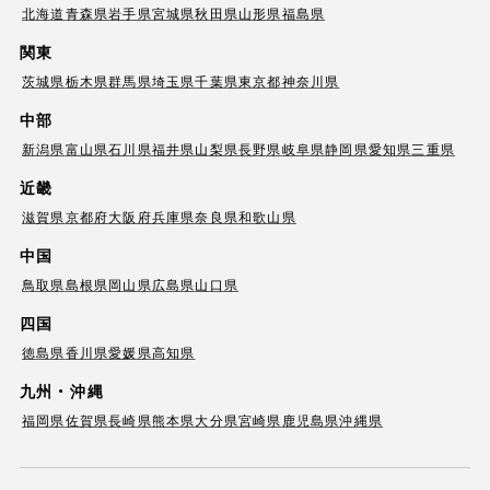
北海道
青森県
岩手県
宮城県
秋田県
山形県
福島県
関東
茨城県
栃木県
群馬県
埼玉県
千葉県
東京都
神奈川県
中部
新潟県
富山県
石川県
福井県
山梨県
長野県
岐阜県
静岡県
愛知県
三重県
近畿
滋賀県
京都府
大阪府
兵庫県
奈良県
和歌山県
中国
鳥取県
島根県
岡山県
広島県
山口県
四国
徳島県
香川県
愛媛県
高知県
九州・沖縄
福岡県
佐賀県
長崎県
熊本県
大分県
宮崎県
鹿児島県
沖縄県