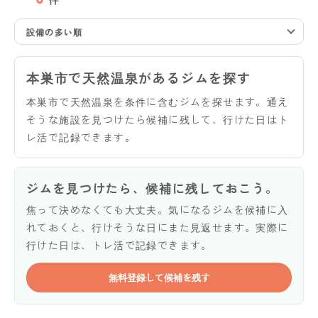
設備の多い順
本巣市で天然温泉があるジムを探す
本巣市で天然温泉を条件に含むジムを探せます。通え
そうな施設を見つけたら候補に残して、行けた日はト
レ活で記録できます。
ジムを見つけたら、候補に残しておこう。
焦って決めなくても大丈夫。気になるジムを候補に入
れておくと、行けそうな日にまた見返せます。実際に
行けた日は、トレ活で記録できます。
無料登録して候補を残す