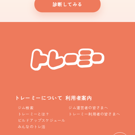
診断してみる
トレーミーについて
利用者案内
ジム検索
ジム運営者の皆さまへ
トレーミーとは？
トレーミー利用者の皆さまへ
ビルドアップスケジュール
みんなのトレ活