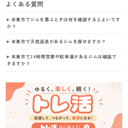
よくある質問
本巣市でジムを選ぶときは何を確認するとよいです
か？
本巣市で天然温泉があるジムを探せますか？
本巣市で24時間営業や駐車場があるジムは確認で
きますか？