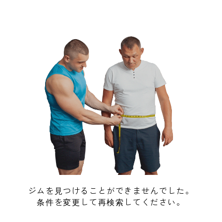
ジムを見つけることができませんでした。
条件を変更して再検索してください。