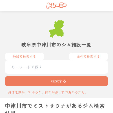
岐阜県中津川市のジム施設一覧
地域で検索する
条件で検索する
検索する
「身体を動かしてみると、何かが少しずつ変わるかも」
中津川市でミストサウナがあるジム検索
結果