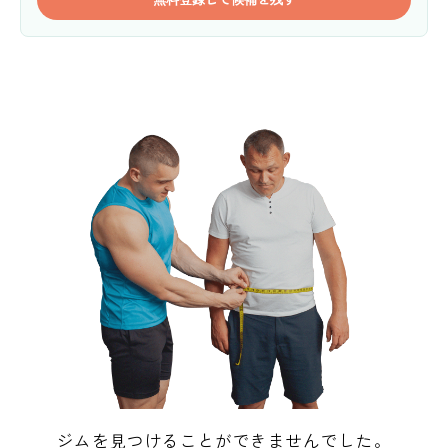
ジムを見つけることができませんでした。