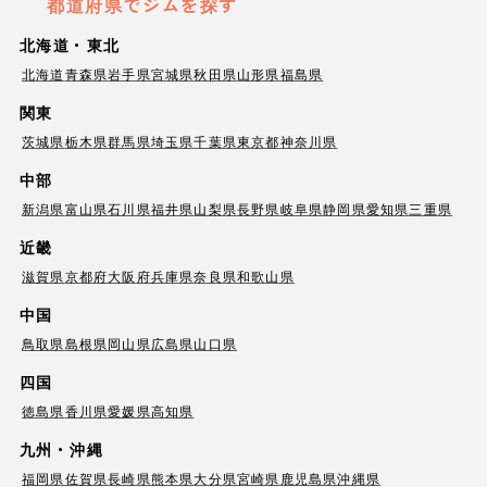
都道府県でジムを探す
北海道・東北
北海道
青森県
岩手県
宮城県
秋田県
山形県
福島県
関東
茨城県
栃木県
群馬県
埼玉県
千葉県
東京都
神奈川県
中部
新潟県
富山県
石川県
福井県
山梨県
長野県
岐阜県
静岡県
愛知県
三重県
近畿
滋賀県
京都府
大阪府
兵庫県
奈良県
和歌山県
中国
鳥取県
島根県
岡山県
広島県
山口県
四国
徳島県
香川県
愛媛県
高知県
九州・沖縄
福岡県
佐賀県
長崎県
熊本県
大分県
宮崎県
鹿児島県
沖縄県