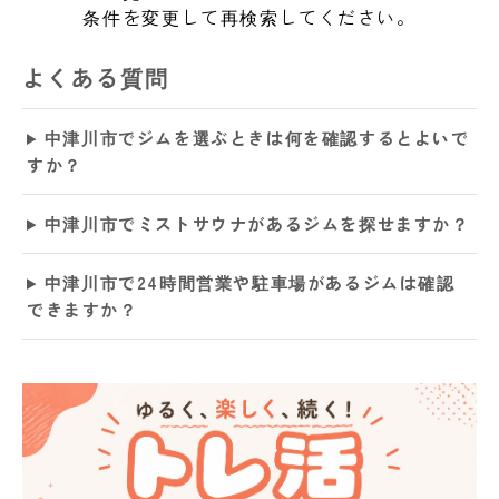
条件を変更して再検索してください。
よくある質問
中津川市でジムを選ぶときは何を確認するとよいで
すか？
中津川市でミストサウナがあるジムを探せますか？
中津川市で24時間営業や駐車場があるジムは確認
できますか？