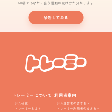
60秒であなたに合う運動の続け方が分かります
診断してみる
トレーミーについて
利用者案内
ジム検索
ジム運営者の皆さまへ
トレーミーとは？
トレーミー利用者の皆さまへ