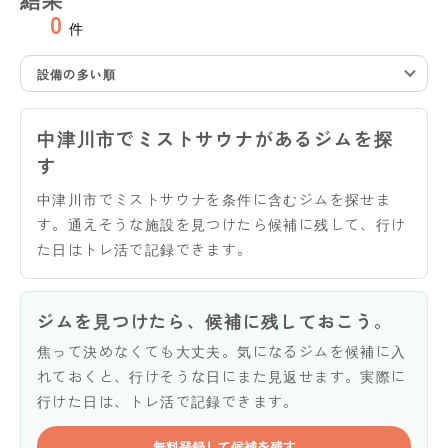
0
件
設備の多い順
中津川市でミストサウナがあるジムを探
す
中津川市でミストサウナを条件に含むジムを探せま
す。通えそうな施設を見つけたら候補に残して、行け
た日はトレ活で記録できます。
ジムを見つけたら、候補に残しておこう。
焦って決めなくても大丈夫。気になるジムを候補に入
れておくと、行けそうな日にまた見返せます。実際に
行けた日は、トレ活で記録できます。
無料登録して候補を残す