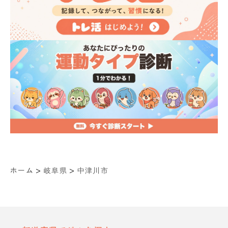
>
>
ホーム
岐阜県
中津川市