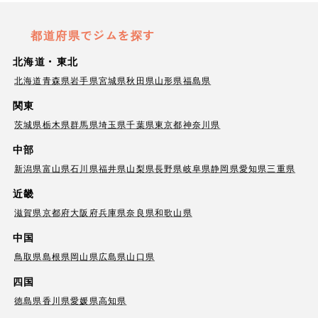
都道府県でジムを探す
北海道・東北
北海道
青森県
岩手県
宮城県
秋田県
山形県
福島県
関東
茨城県
栃木県
群馬県
埼玉県
千葉県
東京都
神奈川県
中部
新潟県
富山県
石川県
福井県
山梨県
長野県
岐阜県
静岡県
愛知県
三重県
近畿
滋賀県
京都府
大阪府
兵庫県
奈良県
和歌山県
中国
鳥取県
島根県
岡山県
広島県
山口県
四国
徳島県
香川県
愛媛県
高知県