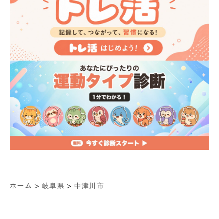
>
>
ホーム
岐阜県
中津川市