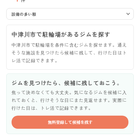
設備の多い順
中津川市で駐輪場があるジムを探す
中津川市で駐輪場を条件に含むジムを探せます。通え
そうな施設を見つけたら候補に残して、行けた日はト
レ活で記録できます。
ジムを見つけたら、候補に残しておこう。
焦って決めなくても大丈夫。気になるジムを候補に入
れておくと、行けそうな日にまた見返せます。実際に
行けた日は、トレ活で記録できます。
無料登録して候補を残す