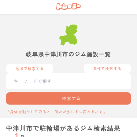
岐阜県中津川市のジム施設一覧
地域で検索する
条件で検索する
検索する
「身体を動かしてみると、何かが少しずつ変わるかも」
中津川市で駐輪場があるジム検索結果
1
件