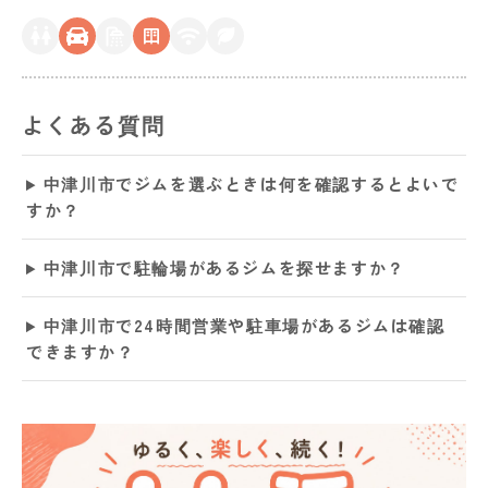
よくある質問
中津川市でジムを選ぶときは何を確認するとよいで
すか？
中津川市で駐輪場があるジムを探せますか？
中津川市で24時間営業や駐車場があるジムは確認
できますか？