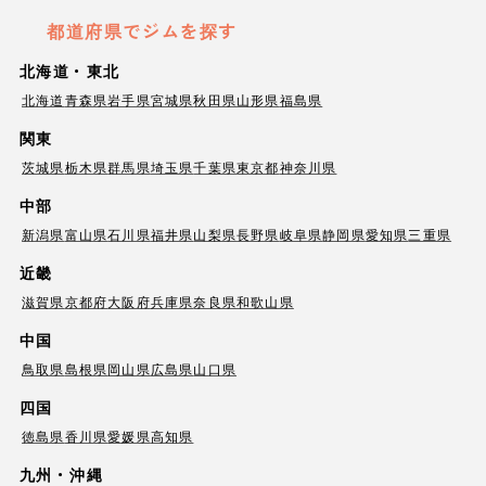
都道府県でジムを探す
北海道・東北
北海道
青森県
岩手県
宮城県
秋田県
山形県
福島県
関東
茨城県
栃木県
群馬県
埼玉県
千葉県
東京都
神奈川県
中部
新潟県
富山県
石川県
福井県
山梨県
長野県
岐阜県
静岡県
愛知県
三重県
近畿
滋賀県
京都府
大阪府
兵庫県
奈良県
和歌山県
中国
鳥取県
島根県
岡山県
広島県
山口県
四国
徳島県
香川県
愛媛県
高知県
九州・沖縄