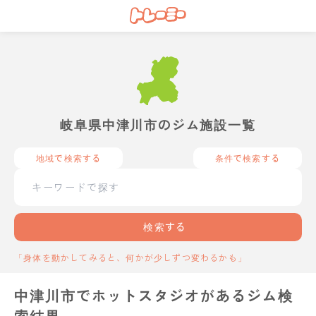
岐阜県中津川市のジム施設一覧
地域で検索する
条件で検索する
検索する
「身体を動かしてみると、何かが少しずつ変わるかも」
中津川市でホットスタジオがあるジム検
索結果