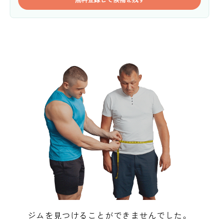
ジムを見つけることができませんでした。