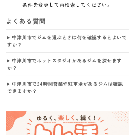
条件を変更して再検索してください。
よくある質問
中津川市でジムを選ぶときは何を確認するとよいで
すか？
中津川市でホットスタジオがあるジムを探せます
か？
中津川市で24時間営業や駐車場があるジムは確認
できますか？