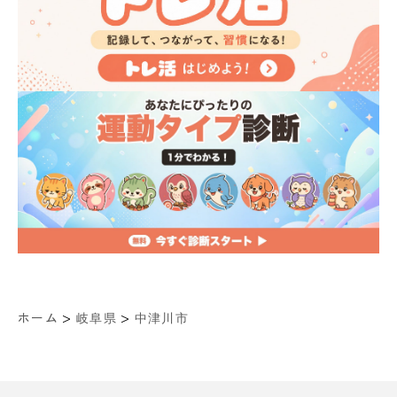
>
>
ホーム
岐阜県
中津川市