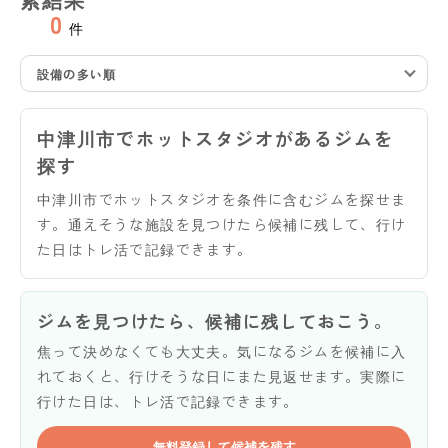
0
件
設備の多い順
中津川市でホットスタジオがあるジムを
探す
中津川市でホットスタジオを条件に含むジムを探せま
す。通えそうな施設を見つけたら候補に残して、行け
た日はトレ活で記録できます。
ジムを見つけたら、候補に残しておこう。
焦って決めなくても大丈夫。気になるジムを候補に入
れておくと、行けそうな日にまた見返せます。実際に
行けた日は、トレ活で記録できます。
無料登録して候補を残す