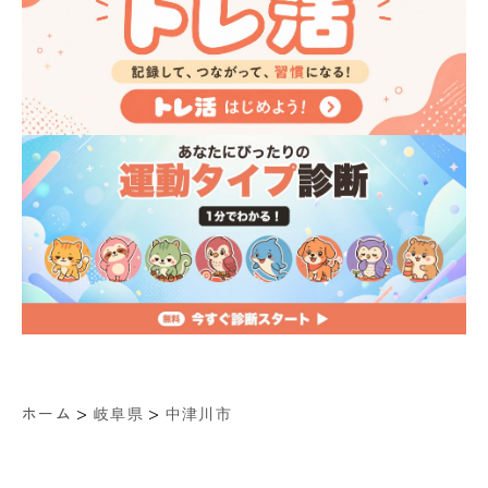
>
>
ホーム
岐阜県
中津川市