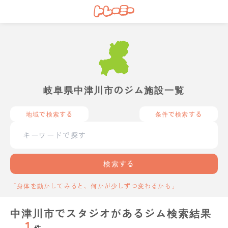
岐阜県中津川市のジム施設一覧
地域で検索する
条件で検索する
検索する
「身体を動かしてみると、何かが少しずつ変わるかも」
中津川市でスタジオがあるジム検索結果
1
件