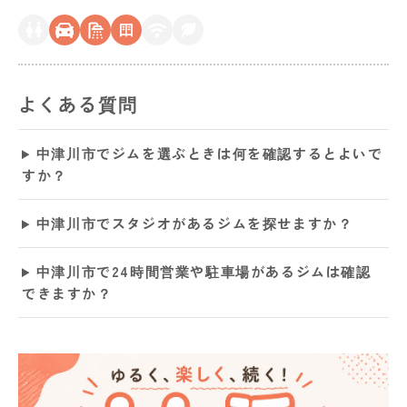
よくある質問
中津川市でジムを選ぶときは何を確認するとよいで
すか？
中津川市でスタジオがあるジムを探せますか？
中津川市で24時間営業や駐車場があるジムは確認
できますか？