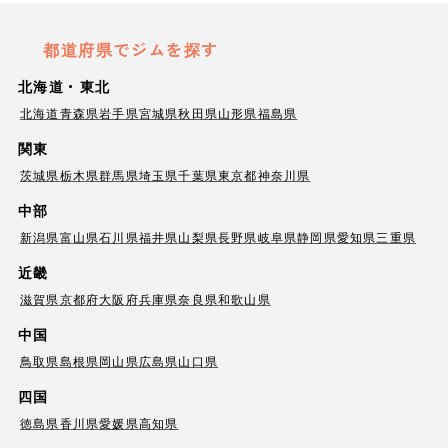
都道府県でジムを探す
北海道・東北
北海道
青森県
岩手県
宮城県
秋田県
山形県
福島県
関東
茨城県
栃木県
群馬県
埼玉県
千葉県
東京都
神奈川県
中部
新潟県
富山県
石川県
福井県
山梨県
長野県
岐阜県
静岡県
愛知県
三重県
近畿
滋賀県
京都府
大阪府
兵庫県
奈良県
和歌山県
中国
鳥取県
島根県
岡山県
広島県
山口県
四国
徳島県
香川県
愛媛県
高知県