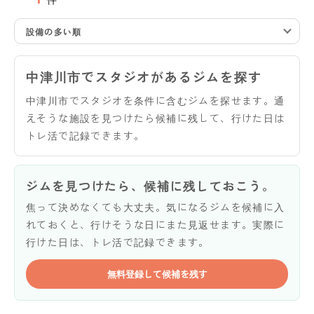
設備の多い順
中津川市でスタジオがあるジムを探す
中津川市でスタジオを条件に含むジムを探せます。通
えそうな施設を見つけたら候補に残して、行けた日は
トレ活で記録できます。
ジムを見つけたら、候補に残しておこう。
焦って決めなくても大丈夫。気になるジムを候補に入
れておくと、行けそうな日にまた見返せます。実際に
行けた日は、トレ活で記録できます。
無料登録して候補を残す