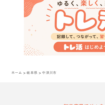
>
>
ホーム
岐阜県
中津川市