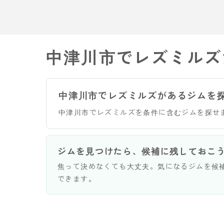
中津川市でレズミルズ
中津川市でレズミルズがあるジムを
中津川市でレズミルズを条件に含むジムを探せ
ジムを見つけたら、候補に残しておこ
焦って決めなくても大丈夫。気になるジムを候
できます。