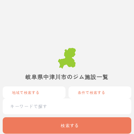
岐阜県中津川市のジム施設一覧
地域で検索する
条件で検索する
検索する