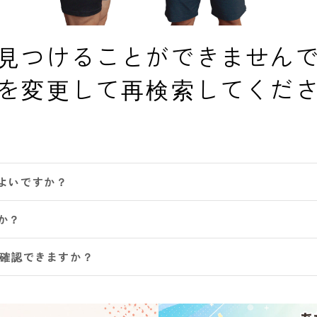
見つけることができません
を変更して再検索してくだ
よいですか？
か？
は確認できますか？