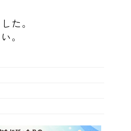
でした。
さい。