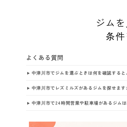
ジムを
条件
よくある質問
中津川市でジムを選ぶときは何を確認すると
中津川市でレズミルズがあるジムを探せます
中津川市で24時間営業や駐車場があるジム