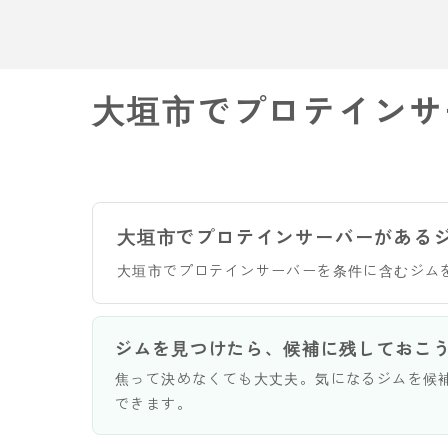
大垣市でプロテインサ
大垣市でプロテインサーバーがある
大垣市でプロテインサーバーを条件に含むジム
ジムを見つけたら、候補に残しておこ
焦って決めなくても大丈夫。気になるジムを候
できます。