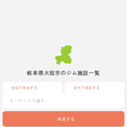
岐阜県大垣市のジム施設一覧
地域で検索する
条件で検索する
検索する