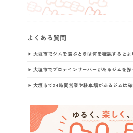
よくある質問
大垣市でジムを選ぶときは何を確認するとよ
大垣市でプロテインサーバーがあるジムを探
大垣市で24時間営業や駐車場があるジムは