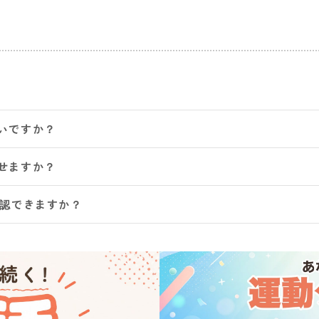
いですか？
せますか？
確認できますか？