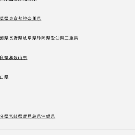
葉県
東京都
神奈川県
梨県
長野県
岐阜県
静岡県
愛知県
三重県
良県
和歌山県
口県
分県
宮崎県
鹿児島県
沖縄県