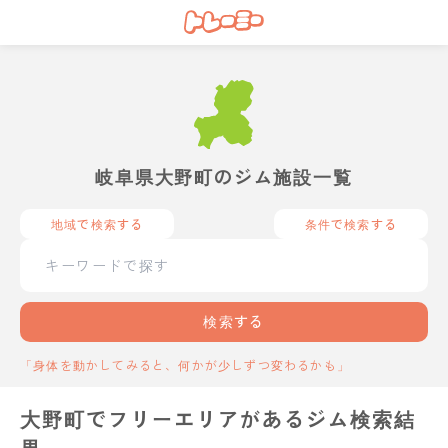
岐阜県大野町のジム施設一覧
地域で検索する
条件で検索する
検索する
「身体を動かしてみると、何かが少しずつ変わるかも」
大野町でフリーエリアがあるジム検索結
果