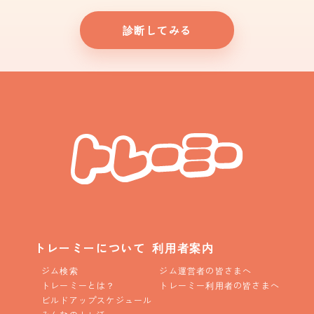
診断してみる
トレーミーについて
利用者案内
ジム検索
ジム運営者の皆さまへ
トレーミーとは？
トレーミー利用者の皆さまへ
ビルドアップスケジュール