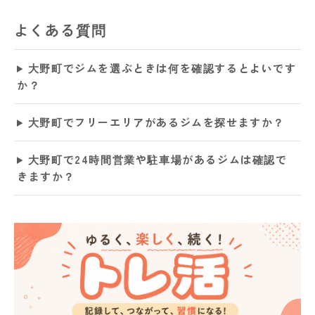
よくある質問
大野町でジムを選ぶときは何を確認するとよいです
か？
大野町でフリーエリアがあるジムを探せますか？
大野町で24時間営業や駐車場があるジムは確認で
きますか？