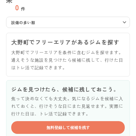
0
件
設備の多い順
大野町でフリーエリアがあるジムを探す
大野町でフリーエリアを条件に含むジムを探せます。
通えそうな施設を見つけたら候補に残して、行けた日
はトレ活で記録できます。
ジムを見つけたら、候補に残しておこう。
焦って決めなくても大丈夫。気になるジムを候補に入
れておくと、行けそうな日にまた見返せます。実際に
行けた日は、トレ活で記録できます。
無料登録して候補を残す