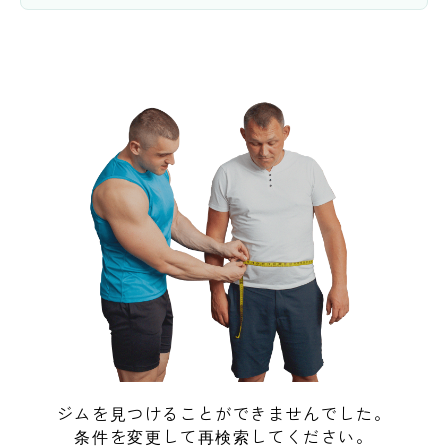
ジムを見つけることができませんでした。
条件を変更して再検索してください。