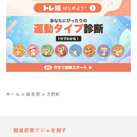
>
>
ホーム
岐阜県
大野町
都道府県でジムを探す