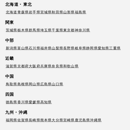
北海道・東北
北海道
青森県
岩手県
宮城県
秋田県
山形県
福島県
関東
茨城県
栃木県
群馬県
埼玉県
千葉県
東京都
神奈川県
中部
新潟県
富山県
石川県
福井県
山梨県
長野県
岐阜県
静岡県
愛知県
三重県
近畿
滋賀県
京都府
大阪府
兵庫県
奈良県
和歌山県
中国
鳥取県
島根県
岡山県
広島県
山口県
四国
徳島県
香川県
愛媛県
高知県
九州・沖縄
福岡県
佐賀県
長崎県
熊本県
大分県
宮崎県
鹿児島県
沖縄県