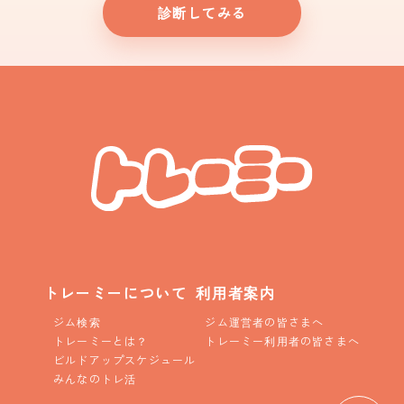
診断してみる
トレーミーについて
利用者案内
ジム検索
ジム運営者の皆さまへ
トレーミーとは？
トレーミー利用者の皆さまへ
ビルドアップスケジュール
みんなのトレ活