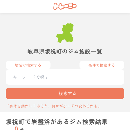
岐阜県坂祝町のジム施設一覧
地域で検索する
条件で検索する
検索する
「身体を動かしてみると、何かが少しずつ変わるかも」
坂祝町で岩盤浴があるジム検索結果
0
件