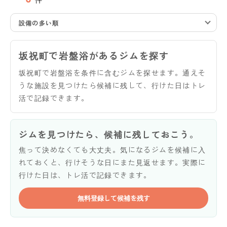
設備の多い順
坂祝町で岩盤浴があるジムを探す
坂祝町で岩盤浴を条件に含むジムを探せます。通えそ
うな施設を見つけたら候補に残して、行けた日はトレ
活で記録できます。
ジムを見つけたら、候補に残しておこう。
焦って決めなくても大丈夫。気になるジムを候補に入
れておくと、行けそうな日にまた見返せます。実際に
行けた日は、トレ活で記録できます。
無料登録して候補を残す