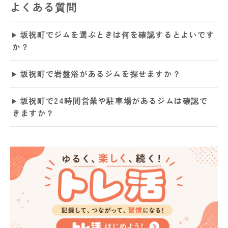
よくある質問
坂祝町でジムを選ぶときは何を確認するとよいです
か？
坂祝町で岩盤浴があるジムを探せますか？
坂祝町で24時間営業や駐車場があるジムは確認で
きますか？