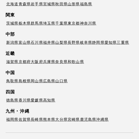
北海道
青森県
岩手県
宮城県
秋田県
山形県
福島県
関東
茨城県
栃木県
群馬県
埼玉県
千葉県
東京都
神奈川県
中部
新潟県
富山県
石川県
福井県
山梨県
長野県
岐阜県
静岡県
愛知県
三重県
近畿
滋賀県
京都府
大阪府
兵庫県
奈良県
和歌山県
中国
鳥取県
島根県
岡山県
広島県
山口県
四国
徳島県
香川県
愛媛県
高知県
九州・沖縄
福岡県
佐賀県
長崎県
熊本県
大分県
宮崎県
鹿児島県
沖縄県