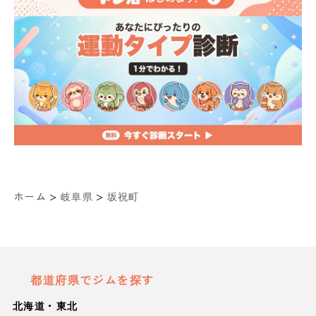
>
>
ホーム
岐阜県
坂祝町
都道府県でジムを探す
北海道・東北