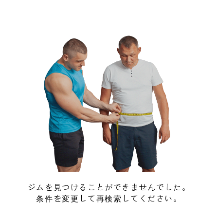
ジムを見つけることができませんでした。
条件を変更して再検索してください。