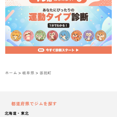
>
>
ホーム
岐阜県
坂祝町
都道府県でジムを探す
北海道・東北