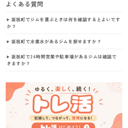
よくある質問
坂祝町でジムを選ぶときは何を確認するとよいです
か？
坂祝町で水素水があるジムを探せますか？
坂祝町で24時間営業や駐車場があるジムは確認で
きますか？