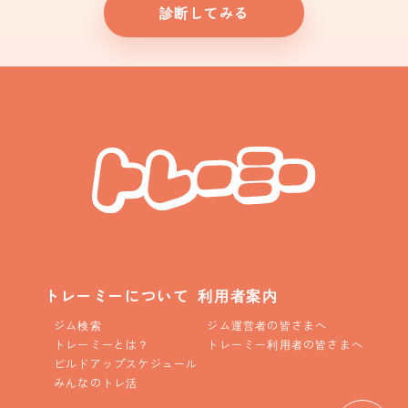
診断してみる
トレーミーについて
利用者案内
ジム検索
ジム運営者の皆さまへ
トレーミーとは？
トレーミー利用者の皆さまへ
ビルドアップスケジュール
みんなのトレ活