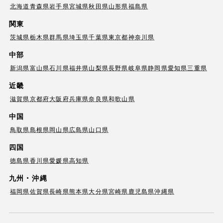
北海道
青森県
岩手県
宮城県
秋田県
山形県
福島県
関東
茨城県
栃木県
群馬県
埼玉県
千葉県
東京都
神奈川県
中部
新潟県
富山県
石川県
福井県
山梨県
長野県
岐阜県
静岡県
愛知県
三重県
近畿
滋賀県
京都府
大阪府
兵庫県
奈良県
和歌山県
中国
鳥取県
島根県
岡山県
広島県
山口県
四国
徳島県
香川県
愛媛県
高知県
九州・沖縄
福岡県
佐賀県
長崎県
熊本県
大分県
宮崎県
鹿児島県
沖縄県