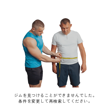
ジムを見つけることができませんでした。
条件を変更して再検索してください。