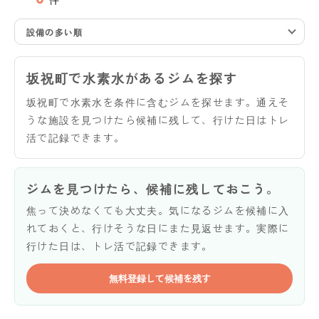
設備の多い順
坂祝町で水素水があるジムを探す
坂祝町で水素水を条件に含むジムを探せます。通えそ
うな施設を見つけたら候補に残して、行けた日はトレ
活で記録できます。
ジムを見つけたら、候補に残しておこう。
焦って決めなくても大丈夫。気になるジムを候補に入
れておくと、行けそうな日にまた見返せます。実際に
行けた日は、トレ活で記録できます。
無料登録して候補を残す