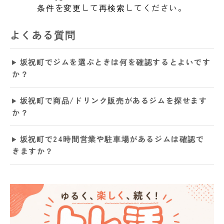
条件を変更して再検索してください。
よくある質問
坂祝町でジムを選ぶときは何を確認するとよいです
か？
坂祝町で商品/ドリンク販売があるジムを探せます
か？
坂祝町で24時間営業や駐車場があるジムは確認で
きますか？