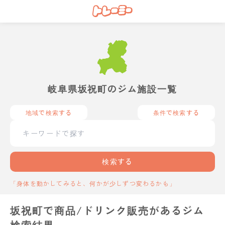
岐阜県坂祝町のジム施設一覧
地域で検索する
条件で検索する
検索する
「身体を動かしてみると、何かが少しずつ変わるかも」
坂祝町で商品/ドリンク販売があるジム
検索結果