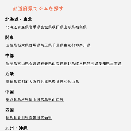
都道府県でジムを探す
北海道・東北
北海道
青森県
岩手県
宮城県
秋田県
山形県
福島県
関東
茨城県
栃木県
群馬県
埼玉県
千葉県
東京都
神奈川県
中部
新潟県
富山県
石川県
福井県
山梨県
長野県
岐阜県
静岡県
愛知県
三重県
近畿
滋賀県
京都府
大阪府
兵庫県
奈良県
和歌山県
中国
鳥取県
島根県
岡山県
広島県
山口県
四国
徳島県
香川県
愛媛県
高知県
九州・沖縄