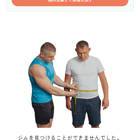
ジムを見つけることができませんでした。