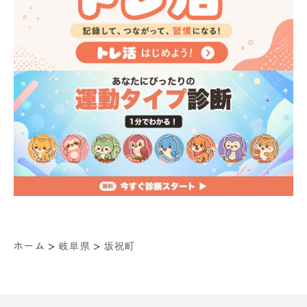
>
>
ホーム
岐阜県
坂祝町