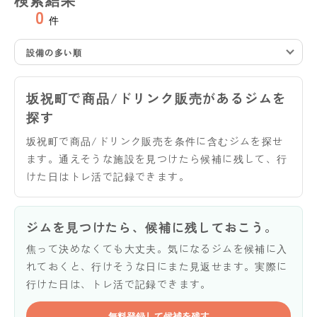
0
件
設備の多い順
坂祝町で商品/ドリンク販売があるジムを
探す
坂祝町で商品/ドリンク販売を条件に含むジムを探せ
ます。通えそうな施設を見つけたら候補に残して、行
けた日はトレ活で記録できます。
ジムを見つけたら、候補に残しておこう。
焦って決めなくても大丈夫。気になるジムを候補に入
れておくと、行けそうな日にまた見返せます。実際に
行けた日は、トレ活で記録できます。
無料登録して候補を残す