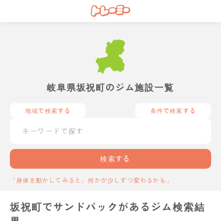
岐阜県坂祝町のジム施設一覧
地域で検索する
条件で検索する
検索する
「身体を動かしてみると、何かが少しずつ変わるかも」
坂祝町でサンドバックがあるジム検索結
果