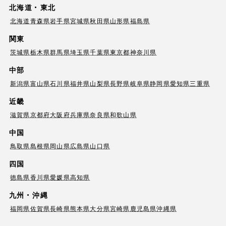
北海道・東北
北海道
青森県
岩手県
宮城県
秋田県
山形県
福島県
関東
茨城県
栃木県
群馬県
埼玉県
千葉県
東京都
神奈川県
中部
新潟県
富山県
石川県
福井県
山梨県
長野県
岐阜県
静岡県
愛知県
三重県
近畿
滋賀県
京都府
大阪府
兵庫県
奈良県
和歌山県
中国
鳥取県
島根県
岡山県
広島県
山口県
四国
徳島県
香川県
愛媛県
高知県
九州・沖縄
福岡県
佐賀県
長崎県
熊本県
大分県
宮崎県
鹿児島県
沖縄県