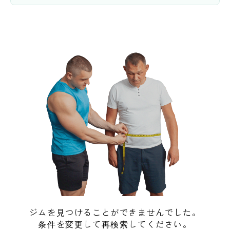
ジムを見つけることができませんでした。
条件を変更して再検索してください。