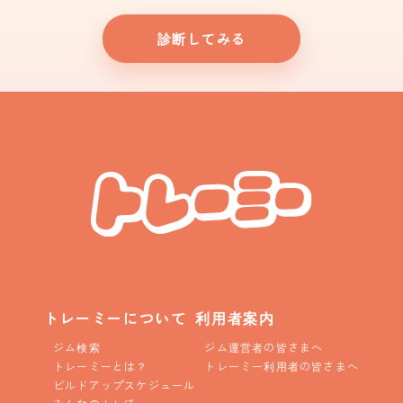
診断してみる
トレーミーについて
利用者案内
ジム検索
ジム運営者の皆さまへ
トレーミーとは？
トレーミー利用者の皆さまへ
ビルドアップスケジュール