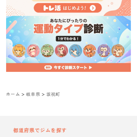
>
>
ホーム
岐阜県
坂祝町
都道府県でジムを探す