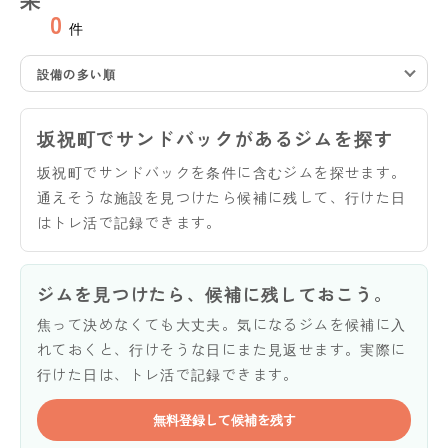
0
件
設備の多い順
坂祝町でサンドバックがあるジムを探す
坂祝町でサンドバックを条件に含むジムを探せます。
通えそうな施設を見つけたら候補に残して、行けた日
はトレ活で記録できます。
ジムを見つけたら、候補に残しておこう。
焦って決めなくても大丈夫。気になるジムを候補に入
れておくと、行けそうな日にまた見返せます。実際に
行けた日は、トレ活で記録できます。
無料登録して候補を残す