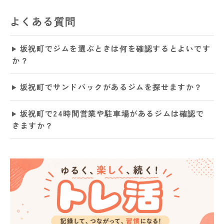
よくある質問
坂祝町でジムを選ぶときは何を確認するとよいです
か？
坂祝町でサンドバックがあるジムを探せますか？
坂祝町で24時間営業や駐車場があるジムは確認で
きますか？