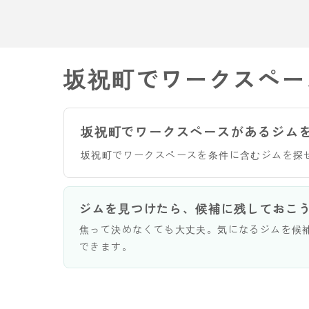
坂祝町でワークスペー
坂祝町でワークスペースがあるジム
坂祝町でワークスペースを条件に含むジムを探
ジムを見つけたら、候補に残しておこ
焦って決めなくても大丈夫。気になるジムを候
できます。