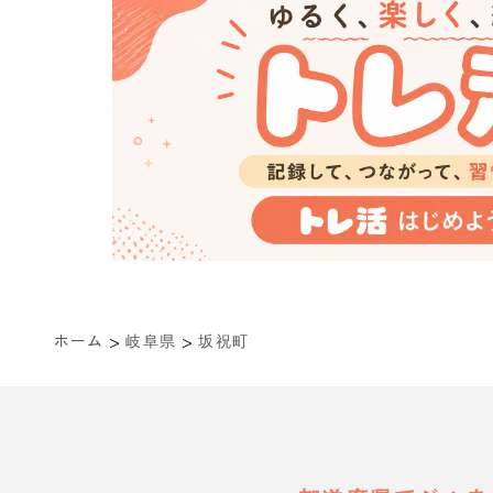
>
>
ホーム
岐阜県
坂祝町