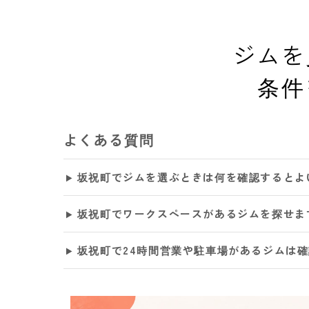
ジムを
条件
よくある質問
坂祝町でジムを選ぶときは何を確認するとよ
坂祝町でワークスペースがあるジムを探せま
坂祝町で24時間営業や駐車場があるジムは