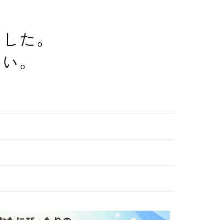
でした。
さい。