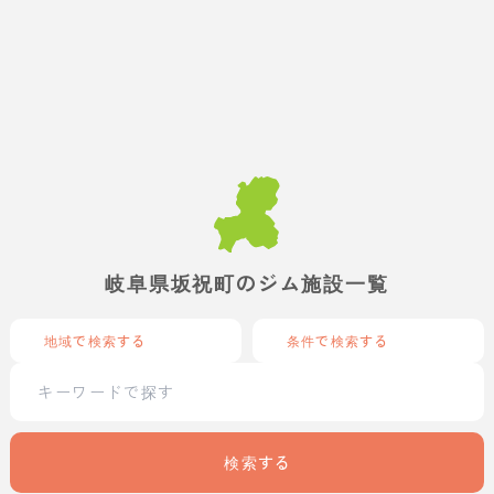
岐阜県坂祝町のジム施設一覧
地域で検索する
条件で検索する
検索する