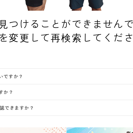
見つけることができません
を変更して再検索してくだ
いですか？
すか？
確認できますか？