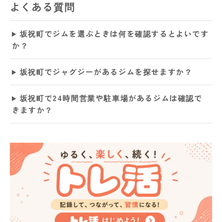
よくある質問
坂祝町でジムを選ぶときは何を確認するとよいです
か？
坂祝町でジャグジーがあるジムを探せますか？
坂祝町で24時間営業や駐車場があるジムは確認で
きますか？