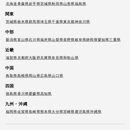
北海道
青森県
岩手県
宮城県
秋田県
山形県
福島県
関東
茨城県
栃木県
群馬県
埼玉県
千葉県
東京都
神奈川県
中部
新潟県
富山県
石川県
福井県
山梨県
長野県
岐阜県
静岡県
愛知県
三重県
近畿
滋賀県
京都府
大阪府
兵庫県
奈良県
和歌山県
中国
鳥取県
島根県
岡山県
広島県
山口県
四国
徳島県
香川県
愛媛県
高知県
九州・沖縄
福岡県
佐賀県
長崎県
熊本県
大分県
宮崎県
鹿児島県
沖縄県