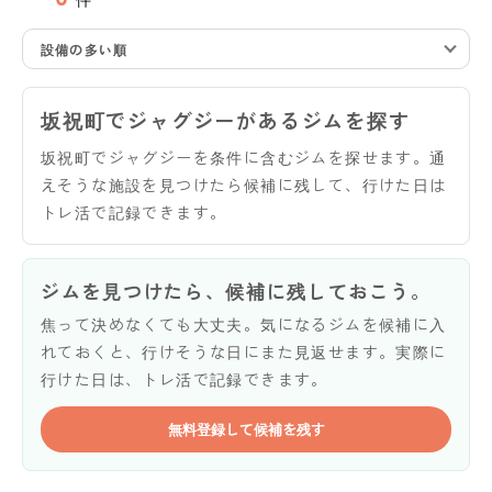
設備の多い順
坂祝町でジャグジーがあるジムを探す
坂祝町でジャグジーを条件に含むジムを探せます。通
えそうな施設を見つけたら候補に残して、行けた日は
トレ活で記録できます。
ジムを見つけたら、候補に残しておこう。
焦って決めなくても大丈夫。気になるジムを候補に入
れておくと、行けそうな日にまた見返せます。実際に
行けた日は、トレ活で記録できます。
無料登録して候補を残す