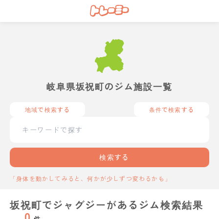
岐阜県坂祝町のジム施設一覧
地域で検索する
条件で検索する
検索する
「身体を動かしてみると、何かが少しずつ変わるかも」
坂祝町でジャグジーがあるジム検索結果
0
件