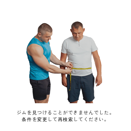
ジムを見つけることができませんでした。
条件を変更して再検索してください。