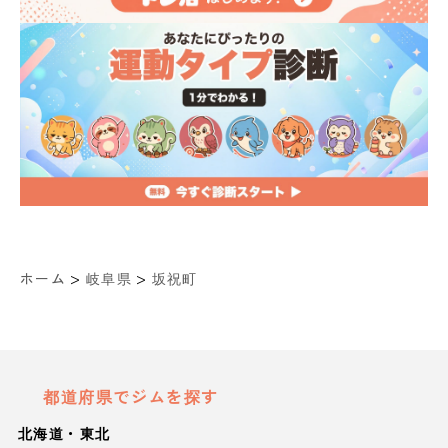
>
>
ホーム
岐阜県
坂祝町
都道府県でジムを探す
北海道・東北