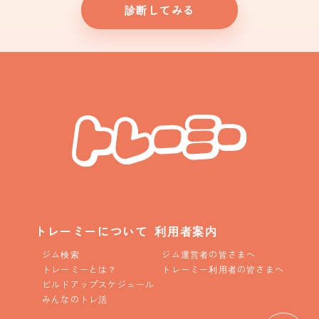
診断してみる
トレーミーについて
利用者案内
ジム検索
ジム運営者の皆さまへ
トレーミーとは？
トレーミー利用者の皆さまへ
ビルドアップスケジュール
みんなのトレ活