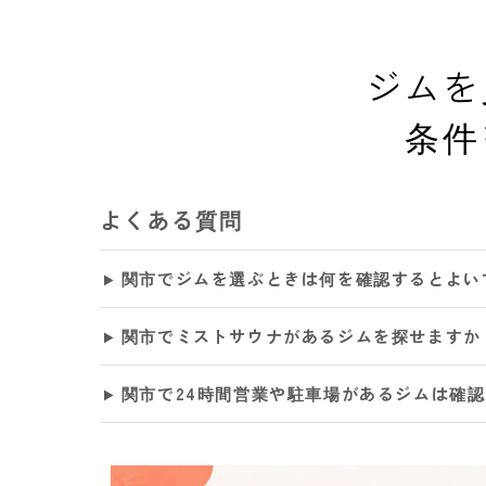
ジムを
条件
よくある質問
関市でジムを選ぶときは何を確認するとよい
関市でミストサウナがあるジムを探せますか
関市で24時間営業や駐車場があるジムは確