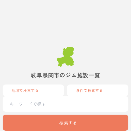
岐阜県関市のジム施設一覧
地域で検索する
条件で検索する
検索する