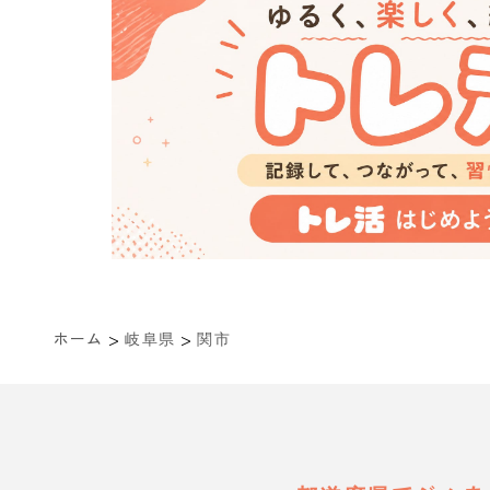
>
>
ホーム
岐阜県
関市