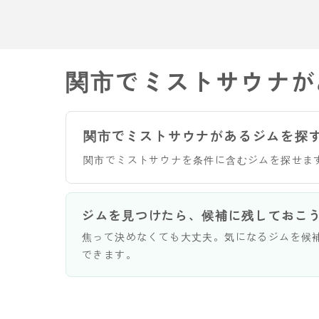
関市でミストサウナが
関市でミストサウナがあるジムを探
関市でミストサウナを条件に含むジムを探せま
ジムを見つけたら、候補に残しておこ
焦って決めなくても大丈夫。気になるジムを候
できます。