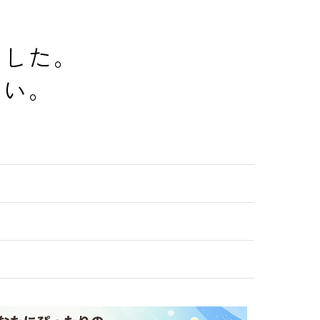
でした。
さい。