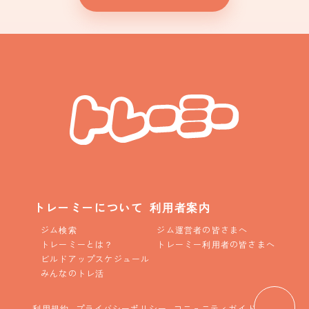
トレーミーについて
利用者案内
ジム検索
ジム運営者の皆さまへ
トレーミーとは？
トレーミー利用者の皆さまへ
ビルドアップスケジュール
みんなのトレ活
利用規約
プライバシーポリシー
コニュニティガイドライン