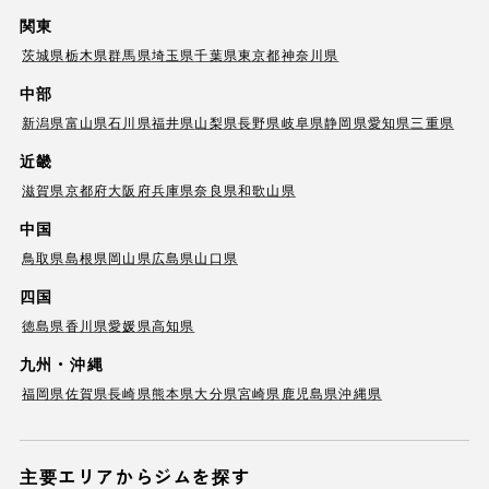
関東
茨城県
栃木県
群馬県
埼玉県
千葉県
東京都
神奈川県
中部
新潟県
富山県
石川県
福井県
山梨県
長野県
岐阜県
静岡県
愛知県
三重県
近畿
滋賀県
京都府
大阪府
兵庫県
奈良県
和歌山県
中国
鳥取県
島根県
岡山県
広島県
山口県
四国
徳島県
香川県
愛媛県
高知県
九州・沖縄
福岡県
佐賀県
長崎県
熊本県
大分県
宮崎県
鹿児島県
沖縄県
主要エリアからジムを探す