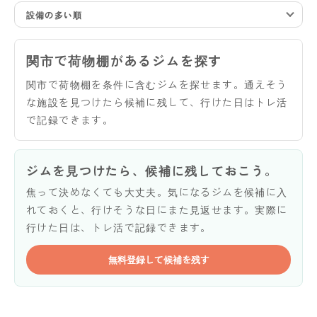
設備の多い順
関市で荷物棚があるジムを探す
関市で荷物棚を条件に含むジムを探せます。通えそう
な施設を見つけたら候補に残して、行けた日はトレ活
で記録できます。
ジムを見つけたら、候補に残しておこう。
焦って決めなくても大丈夫。気になるジムを候補に入
れておくと、行けそうな日にまた見返せます。実際に
行けた日は、トレ活で記録できます。
無料登録して候補を残す