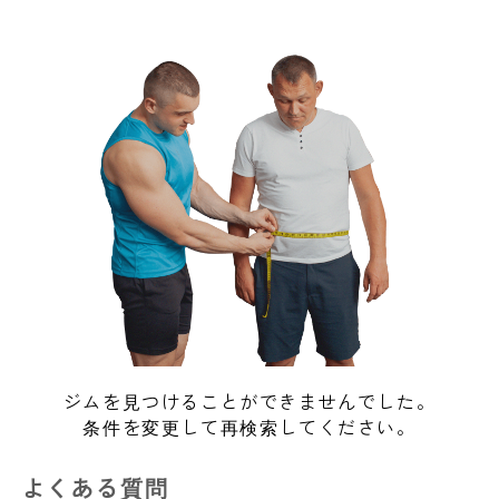
ジムを見つけることができませんでした。
条件を変更して再検索してください。
よくある質問