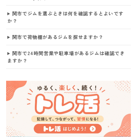
関市でジムを選ぶときは何を確認するとよいです
か？
関市で荷物棚があるジムを探せますか？
関市で24時間営業や駐車場があるジムは確認でき
ますか？