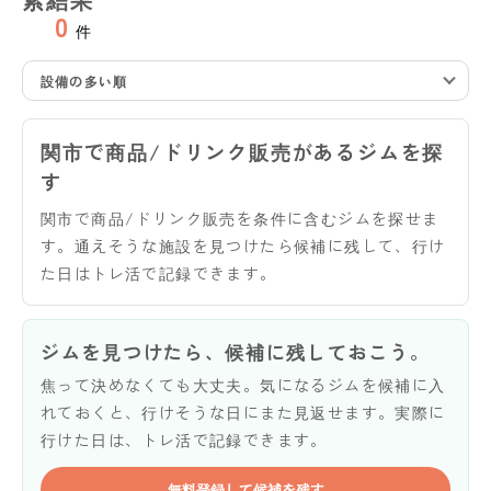
0
件
設備の多い順
関市で商品/ドリンク販売があるジムを探
す
関市で商品/ドリンク販売を条件に含むジムを探せま
す。通えそうな施設を見つけたら候補に残して、行け
た日はトレ活で記録できます。
ジムを見つけたら、候補に残しておこう。
焦って決めなくても大丈夫。気になるジムを候補に入
れておくと、行けそうな日にまた見返せます。実際に
行けた日は、トレ活で記録できます。
無料登録して候補を残す