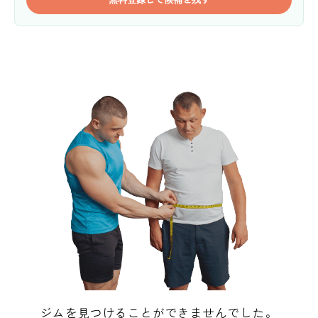
ジムを見つけることができませんでした。