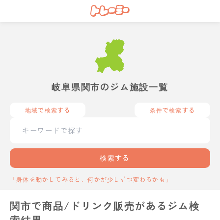
岐阜県関市のジム施設一覧
地域で検索する
条件で検索する
検索する
「身体を動かしてみると、何かが少しずつ変わるかも」
関市で商品/ドリンク販売があるジム検
索結果