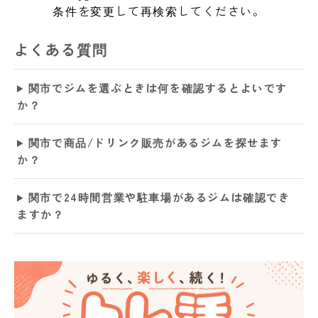
条件を変更して再検索してください。
よくある質問
関市でジムを選ぶときは何を確認するとよいです
か？
関市で商品/ドリンク販売があるジムを探せます
か？
関市で24時間営業や駐車場があるジムは確認でき
ますか？