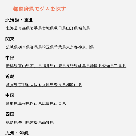
都道府県でジムを探す
北海道・東北
北海道
青森県
岩手県
宮城県
秋田県
山形県
福島県
関東
茨城県
栃木県
群馬県
埼玉県
千葉県
東京都
神奈川県
中部
新潟県
富山県
石川県
福井県
山梨県
長野県
岐阜県
静岡県
愛知県
三重県
近畿
滋賀県
京都府
大阪府
兵庫県
奈良県
和歌山県
中国
鳥取県
島根県
岡山県
広島県
山口県
四国
徳島県
香川県
愛媛県
高知県
九州・沖縄