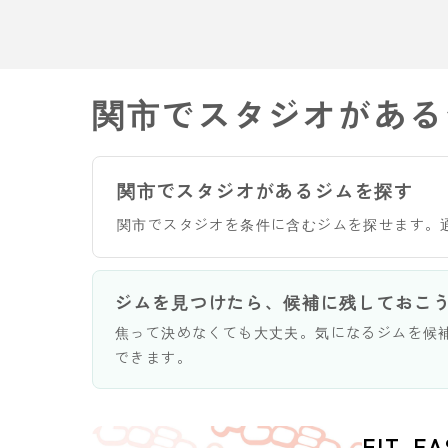
関市でスタジオがある
関市でスタジオがあるジムを探す
関市でスタジオを条件に含むジムを探せます。
ジムを見つけたら、候補に残しておこ
焦って決めなくても大丈夫。気になるジムを候
できます。
FIT-E