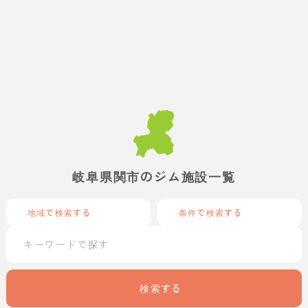
岐阜県関市のジム施設一覧
地域で検索する
条件で検索する
検索する