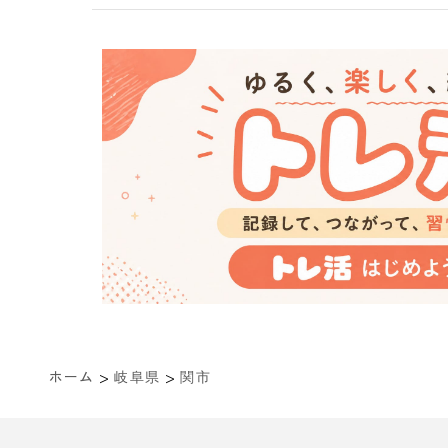
>
>
ホーム
岐阜県
関市