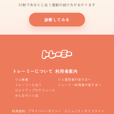
60秒であなたに合う運動の続け方が分かります
診断してみる
トレーミーについて
利用者案内
ジム検索
ジム運営者の皆さまへ
トレーミーとは？
トレーミー利用者の皆さまへ
ビルドアップスケジュール
みんなのトレ活
利用規約
プライバシーポリシー
コニュニティガイドライン