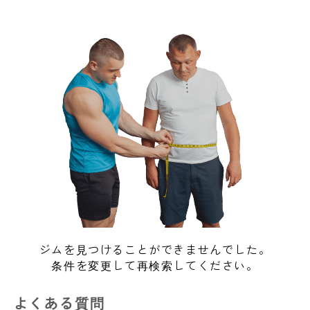
ジムを見つけることができませんでした。
条件を変更して再検索してください。
よくある質問