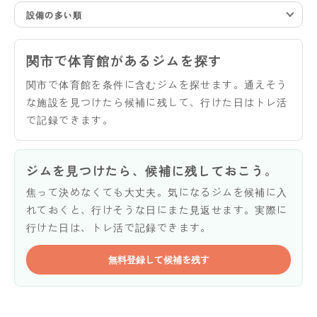
設備の多い順
関市で体育館があるジムを探す
関市で体育館を条件に含むジムを探せます。通えそう
な施設を見つけたら候補に残して、行けた日はトレ活
で記録できます。
ジムを見つけたら、候補に残しておこう。
焦って決めなくても大丈夫。気になるジムを候補に入
れておくと、行けそうな日にまた見返せます。実際に
行けた日は、トレ活で記録できます。
無料登録して候補を残す