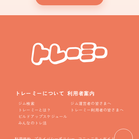
トレーミーについて
利用者案内
ジム検索
ジム運営者の皆さまへ
トレーミーとは？
トレーミー利用者の皆さまへ
ビルドアップスケジュール
みんなのトレ活
利用規約
プライバシーポリシー
コニュニティガイドライン