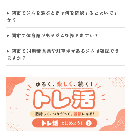
関市でジムを選ぶときは何を確認するとよいです
か？
関市で体育館があるジムを探せますか？
関市で24時間営業や駐車場があるジムは確認でき
ますか？