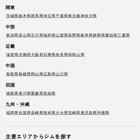
関東
茨城県
栃木県
群馬県
埼玉県
千葉県
東京都
神奈川県
中部
新潟県
富山県
石川県
福井県
山梨県
長野県
岐阜県
静岡県
愛知県
三重県
近畿
滋賀県
京都府
大阪府
兵庫県
奈良県
和歌山県
中国
鳥取県
島根県
岡山県
広島県
山口県
四国
徳島県
香川県
愛媛県
高知県
九州・沖縄
福岡県
佐賀県
長崎県
熊本県
大分県
宮崎県
鹿児島県
沖縄県
主要エリアからジムを探す