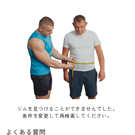
ジムを見つけることができませんでした。
条件を変更して再検索してください。
よくある質問