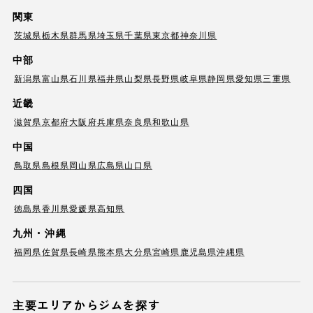
関東
茨城県
栃木県
群馬県
埼玉県
千葉県
東京都
神奈川県
中部
新潟県
富山県
石川県
福井県
山梨県
長野県
岐阜県
静岡県
愛知県
三重県
近畿
滋賀県
京都府
大阪府
兵庫県
奈良県
和歌山県
中国
鳥取県
島根県
岡山県
広島県
山口県
四国
徳島県
香川県
愛媛県
高知県
九州・沖縄
福岡県
佐賀県
長崎県
熊本県
大分県
宮崎県
鹿児島県
沖縄県
主要エリアからジムを探す