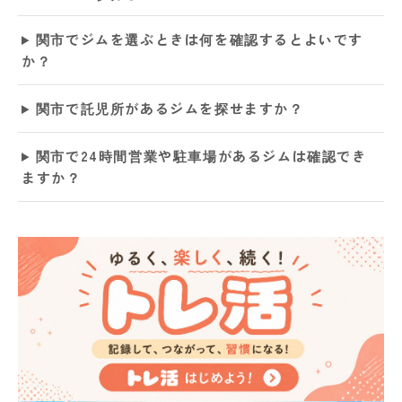
関市でジムを選ぶときは何を確認するとよいです
か？
関市で託児所があるジムを探せますか？
関市で24時間営業や駐車場があるジムは確認でき
ますか？