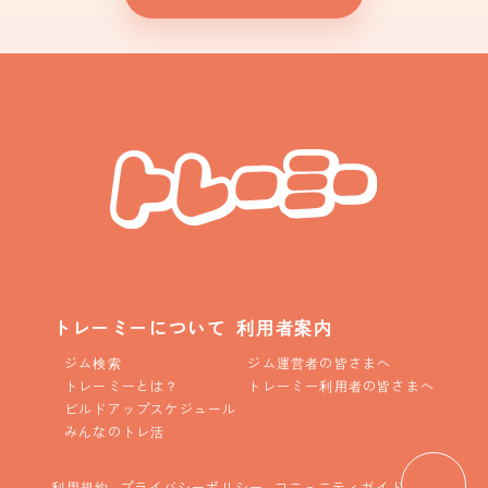
トレーミーについて
利用者案内
ジム検索
ジム運営者の皆さまへ
トレーミーとは？
トレーミー利用者の皆さまへ
ビルドアップスケジュール
みんなのトレ活
利用規約
プライバシーポリシー
コニュニティガイドライン