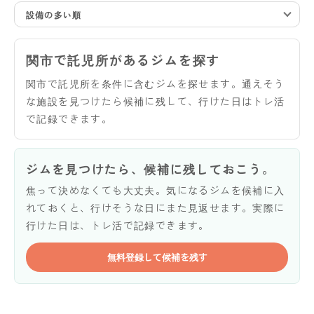
設備の多い順
関市で託児所があるジムを探す
関市で託児所を条件に含むジムを探せます。通えそう
な施設を見つけたら候補に残して、行けた日はトレ活
で記録できます。
ジムを見つけたら、候補に残しておこう。
焦って決めなくても大丈夫。気になるジムを候補に入
れておくと、行けそうな日にまた見返せます。実際に
行けた日は、トレ活で記録できます。
無料登録して候補を残す