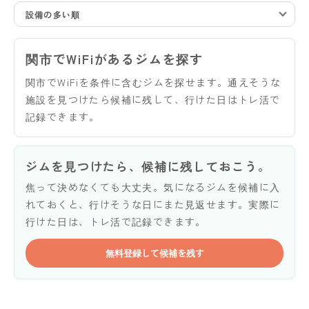
設備の多い順
関市でWiFiがあるジムを探す
関市でWiFiを条件に含むジムを探せます。通えそうな
施設を見つけたら候補に残して、行けた日はトレ活で
記録できます。
ジムを見つけたら、候補に残しておこう。
焦って決めなくても大丈夫。気になるジムを候補に入
れておくと、行けそうな日にまた見返せます。実際に
行けた日は、トレ活で記録できます。
無料登録して候補を残す