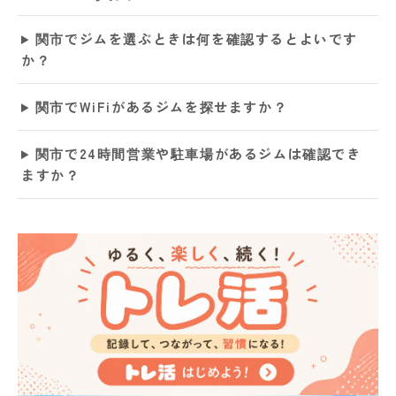
関市でジムを選ぶときは何を確認するとよいです
か？
関市でWiFiがあるジムを探せますか？
関市で24時間営業や駐車場があるジムは確認でき
ますか？