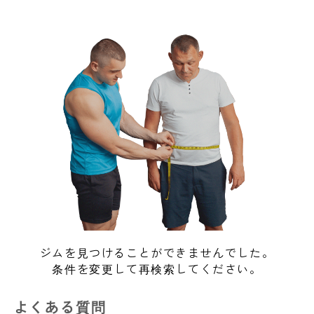
ジムを見つけることができませんでした。
条件を変更して再検索してください。
よくある質問