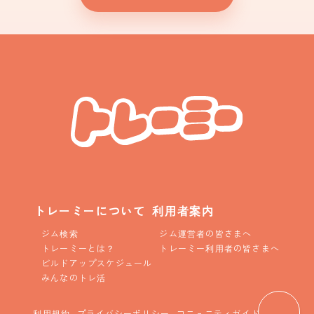
トレーミーについて
利用者案内
ジム検索
ジム運営者の皆さまへ
トレーミーとは？
トレーミー利用者の皆さまへ
ビルドアップスケジュール
みんなのトレ活
利用規約
プライバシーポリシー
コニュニティガイドライン