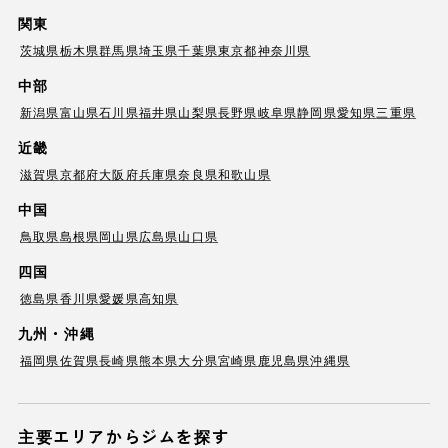
関東
茨城県
栃木県
群馬県
埼玉県
千葉県
東京都
神奈川県
中部
新潟県
富山県
石川県
福井県
山梨県
長野県
岐阜県
静岡県
愛知県
三重県
近畿
滋賀県
京都府
大阪府
兵庫県
奈良県
和歌山県
中国
鳥取県
島根県
岡山県
広島県
山口県
四国
徳島県
香川県
愛媛県
高知県
九州・沖縄
福岡県
佐賀県
長崎県
熊本県
大分県
宮崎県
鹿児島県
沖縄県
主要エリアからジムを探す