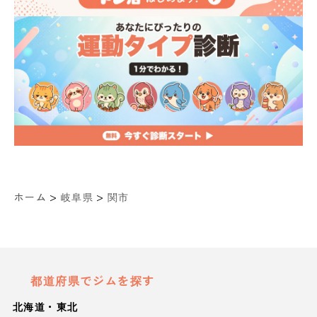
>
>
ホーム
岐阜県
関市
都道府県でジムを探す
北海道・東北