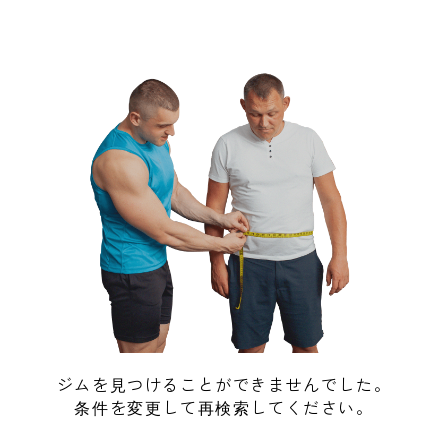
ジムを見つけることができませんでした。
条件を変更して再検索してください。