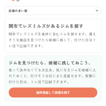
設備の多い順
関市でレズミルズがあるジムを探す
関市でレズミルズを条件に含むジムを探せます。通え
そうな施設を見つけたら候補に残して、行けた日はト
レ活で記録できます。
ジムを見つけたら、候補に残しておこう。
焦って決めなくても大丈夫。気になるジムを候補に入
れておくと、行けそうな日にまた見返せます。実際に
行けた日は、トレ活で記録できます。
無料登録して候補を残す