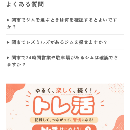
よくある質問
関市でジムを選ぶときは何を確認するとよいです
か？
関市でレズミルズがあるジムを探せますか？
関市で24時間営業や駐車場があるジムは確認でき
ますか？