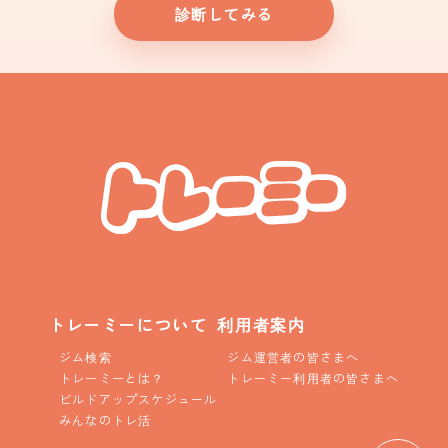
診断してみる
トレーミーについて
利用者案内
ジム検索
ジム運営者の皆さまへ
トレーミーとは？
トレーミー利用者の皆さまへ
ビルドアップスケジュール
みんなのトレ活