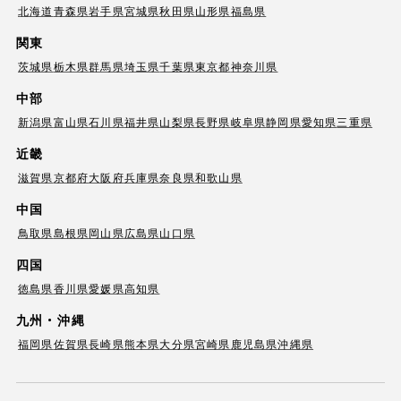
北海道
青森県
岩手県
宮城県
秋田県
山形県
福島県
関東
茨城県
栃木県
群馬県
埼玉県
千葉県
東京都
神奈川県
中部
新潟県
富山県
石川県
福井県
山梨県
長野県
岐阜県
静岡県
愛知県
三重県
近畿
滋賀県
京都府
大阪府
兵庫県
奈良県
和歌山県
中国
鳥取県
島根県
岡山県
広島県
山口県
四国
徳島県
香川県
愛媛県
高知県
九州・沖縄
福岡県
佐賀県
長崎県
熊本県
大分県
宮崎県
鹿児島県
沖縄県