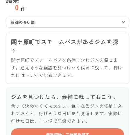
0
件
設備の多い順
関ケ原町でスチームバスがあるジムを探
す
関ケ原町でスチームバスを条件に含むジムを探せま
す。通えそうな施設を見つけたら候補に残して、行け
た日はトレ活で記録できます。
ジムを見つけたら、候補に残しておこう。
焦って決めなくても大丈夫。気になるジムを候補に入
れておくと、行けそうな日にまた見返せます。実際に
行けた日は、トレ活で記録できます。
無料登録して候補を残す