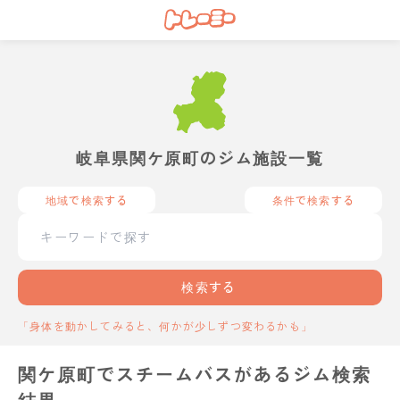
岐阜県関ケ原町のジム施設一覧
地域で検索する
条件で検索する
検索する
「身体を動かしてみると、何かが少しずつ変わるかも」
関ケ原町でスチームバスがあるジム検索
結果