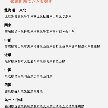
都道府県でジムを探す
北海道・東北
北海道
青森県
岩手県
宮城県
秋田県
山形県
福島県
関東
茨城県
栃木県
群馬県
埼玉県
千葉県
東京都
神奈川県
中部
新潟県
富山県
石川県
福井県
山梨県
長野県
岐阜県
静岡県
愛知県
三重県
近畿
滋賀県
京都府
大阪府
兵庫県
奈良県
和歌山県
中国
鳥取県
島根県
岡山県
広島県
山口県
四国
徳島県
香川県
愛媛県
高知県
九州・沖縄
福岡県
佐賀県
長崎県
熊本県
大分県
宮崎県
鹿児島県
沖縄県