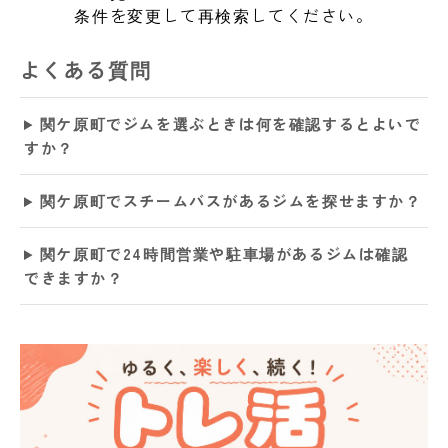
条件を変更して再検索してください。
よくある質問
関ケ原町でジムを選ぶときは何を確認するとよいで
すか？
関ケ原町でスチームバスがあるジムを探せますか？
関ケ原町で24時間営業や駐車場があるジムは確認
できますか？