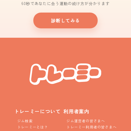
60秒であなたに合う運動の続け方が分かります
診断してみる
トレーミーについて
利用者案内
ジム検索
ジム運営者の皆さまへ
トレーミーとは？
トレーミー利用者の皆さまへ