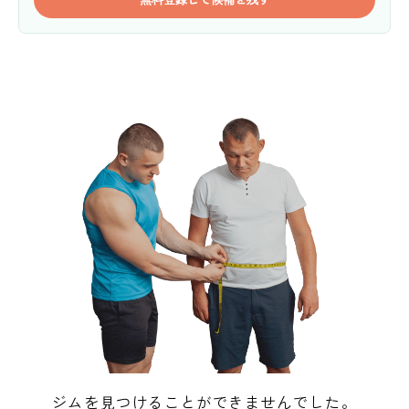
ジムを見つけることができませんでした。