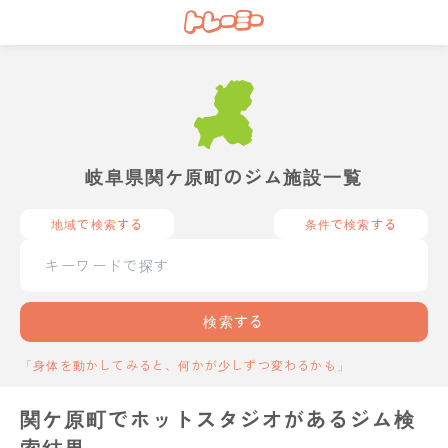
岐阜県関ケ原町のジム施設一覧
地域で検索する
条件で検索する
検索する
「身体を動かしてみると、何かが少しずつ変わるかも」
関ケ原町でホットスタジオがあるジム検
索結果