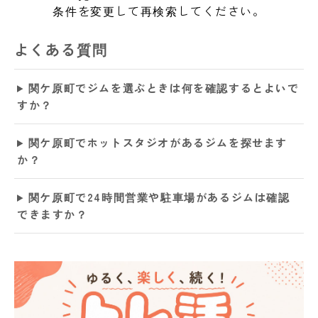
条件を変更して再検索してください。
よくある質問
関ケ原町でジムを選ぶときは何を確認するとよいで
すか？
関ケ原町でホットスタジオがあるジムを探せます
か？
関ケ原町で24時間営業や駐車場があるジムは確認
できますか？