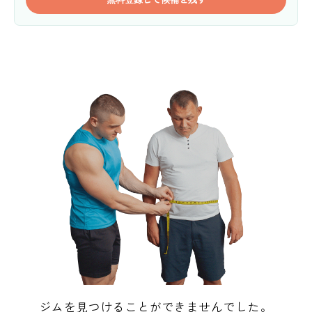
ジムを見つけることができませんでした。