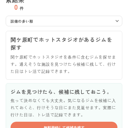
0
件
設備の多い順
関ケ原町でホットスタジオがあるジムを
探す
関ケ原町でホットスタジオを条件に含むジムを探せま
す。通えそうな施設を見つけたら候補に残して、行け
た日はトレ活で記録できます。
ジムを見つけたら、候補に残しておこう。
焦って決めなくても大丈夫。気になるジムを候補に入
れておくと、行けそうな日にまた見返せます。実際に
行けた日は、トレ活で記録できます。
無料登録して候補を残す