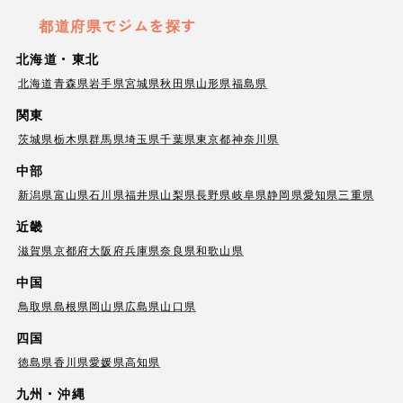
都道府県でジムを探す
北海道・東北
北海道
青森県
岩手県
宮城県
秋田県
山形県
福島県
関東
茨城県
栃木県
群馬県
埼玉県
千葉県
東京都
神奈川県
中部
新潟県
富山県
石川県
福井県
山梨県
長野県
岐阜県
静岡県
愛知県
三重県
近畿
滋賀県
京都府
大阪府
兵庫県
奈良県
和歌山県
中国
鳥取県
島根県
岡山県
広島県
山口県
四国
徳島県
香川県
愛媛県
高知県
九州・沖縄