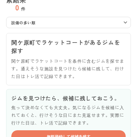
0
件
設備の多い順
関ケ原町でラケットコートがあるジムを
探す
関ケ原町でラケットコートを条件に含むジムを探せま
す。通えそうな施設を見つけたら候補に残して、行け
た日はトレ活で記録できます。
ジムを見つけたら、候補に残しておこう。
焦って決めなくても大丈夫。気になるジムを候補に入
れておくと、行けそうな日にまた見返せます。実際に
行けた日は、トレ活で記録できます。
無料登録して候補を残す