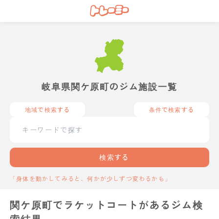
岐阜県関ケ原町のジム施設一覧
地域で検索する
条件で検索する
検索する
「身体を動かしてみると、何かが少しずつ変わるかも」
関ケ原町でラケットコートがあるジム検
索結果