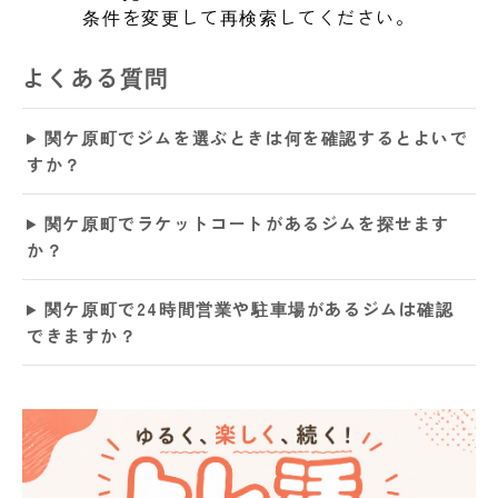
条件を変更して再検索してください。
よくある質問
関ケ原町でジムを選ぶときは何を確認するとよいで
すか？
関ケ原町でラケットコートがあるジムを探せます
か？
関ケ原町で24時間営業や駐車場があるジムは確認
できますか？