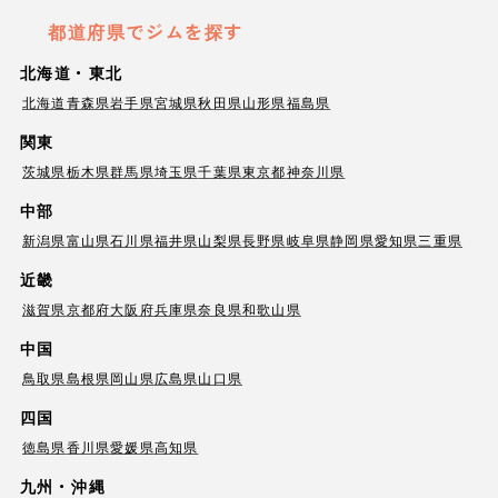
都道府県でジムを探す
北海道・東北
北海道
青森県
岩手県
宮城県
秋田県
山形県
福島県
関東
茨城県
栃木県
群馬県
埼玉県
千葉県
東京都
神奈川県
中部
新潟県
富山県
石川県
福井県
山梨県
長野県
岐阜県
静岡県
愛知県
三重県
近畿
滋賀県
京都府
大阪府
兵庫県
奈良県
和歌山県
中国
鳥取県
島根県
岡山県
広島県
山口県
四国
徳島県
香川県
愛媛県
高知県
九州・沖縄