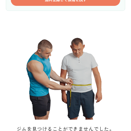
ジムを見つけることができませんでした。