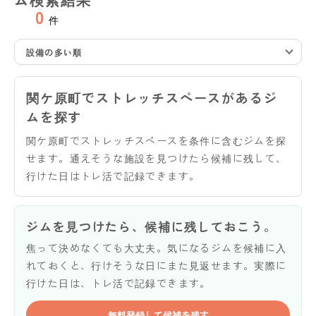
0
件
設備の多い順
関ケ原町でストレッチスペースがあるジ
ムを探す
関ケ原町でストレッチスペースを条件に含むジムを探
せます。通えそうな施設を見つけたら候補に残して、
行けた日はトレ活で記録できます。
ジムを見つけたら、候補に残しておこう。
焦って決めなくても大丈夫。気になるジムを候補に入
れておくと、行けそうな日にまた見返せます。実際に
行けた日は、トレ活で記録できます。
無料登録して候補を残す