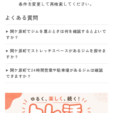
条件を変更して再検索してください。
よくある質問
関ケ原町でジムを選ぶときは何を確認するとよいで
すか？
関ケ原町でストレッチスペースがあるジムを探せま
すか？
関ケ原町で24時間営業や駐車場があるジムは確認
できますか？