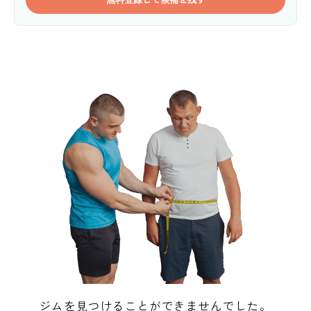
ジムを見つけることができませんでした。