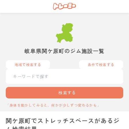
岐阜県関ケ原町のジム施設一覧
地域で検索する
条件で検索する
検索する
「身体を動かしてみると、何かが少しずつ変わるかも」
関ケ原町でストレッチスペースがあるジ
ム検索結果