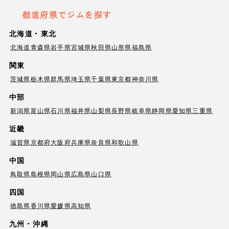
都道府県でジムを探す
北海道・東北
北海道
青森県
岩手県
宮城県
秋田県
山形県
福島県
関東
茨城県
栃木県
群馬県
埼玉県
千葉県
東京都
神奈川県
中部
新潟県
富山県
石川県
福井県
山梨県
長野県
岐阜県
静岡県
愛知県
三重県
近畿
滋賀県
京都府
大阪府
兵庫県
奈良県
和歌山県
中国
鳥取県
島根県
岡山県
広島県
山口県
四国
徳島県
香川県
愛媛県
高知県
九州・沖縄