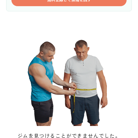
ジムを見つけることができませんでした。