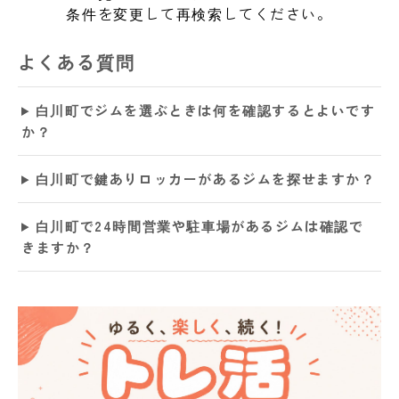
条件を変更して再検索してください。
よくある質問
白川町でジムを選ぶときは何を確認するとよいです
か？
白川町で鍵ありロッカーがあるジムを探せますか？
白川町で24時間営業や駐車場があるジムは確認で
きますか？