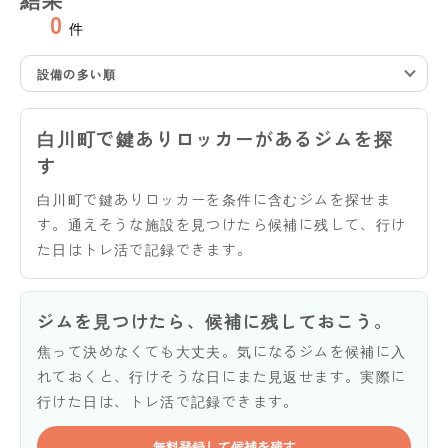
0
件
設備の多い順
白川町で鍵ありロッカーがあるジムを探
す
白川町で鍵ありロッカーを条件に含むジムを探せま
す。通えそうな施設を見つけたら候補に残して、行け
た日はトレ活で記録できます。
ジムを見つけたら、候補に残しておこう。
焦って決めなくても大丈夫。気になるジムを候補に入
れておくと、行けそうな日にまた見返せます。実際に
行けた日は、トレ活で記録できます。
無料登録して候補を残す