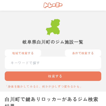
岐阜県白川町のジム施設一覧
地域で検索する
条件で検索する
検索する
「身体を動かしてみると、何かが少しずつ変わるかも」
白川町で鍵ありロッカーがあるジム検索
結果