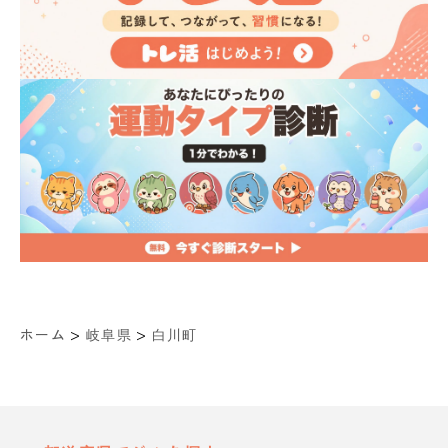
>
>
ホーム
岐阜県
白川町