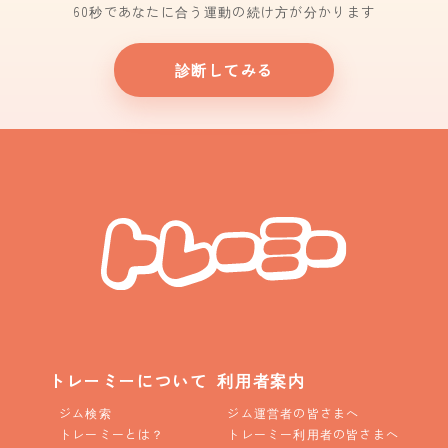
60秒であなたに合う運動の続け方が分かります
診断してみる
トレーミーについて
利用者案内
ジム検索
ジム運営者の皆さまへ
トレーミーとは？
トレーミー利用者の皆さまへ