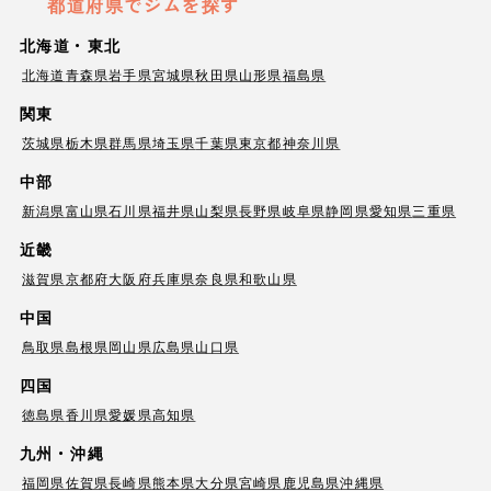
都道府県でジムを探す
北海道・東北
北海道
青森県
岩手県
宮城県
秋田県
山形県
福島県
関東
茨城県
栃木県
群馬県
埼玉県
千葉県
東京都
神奈川県
中部
新潟県
富山県
石川県
福井県
山梨県
長野県
岐阜県
静岡県
愛知県
三重県
近畿
滋賀県
京都府
大阪府
兵庫県
奈良県
和歌山県
中国
鳥取県
島根県
岡山県
広島県
山口県
四国
徳島県
香川県
愛媛県
高知県
九州・沖縄
福岡県
佐賀県
長崎県
熊本県
大分県
宮崎県
鹿児島県
沖縄県