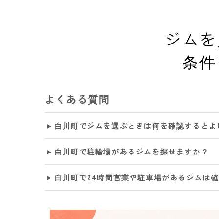
ジムを
条件
よくある質問
白川町でジムを選ぶときは何を確認するとよ
白川町で駐輪場があるジムを探せますか？
白川町で24時間営業や駐車場があるジムは