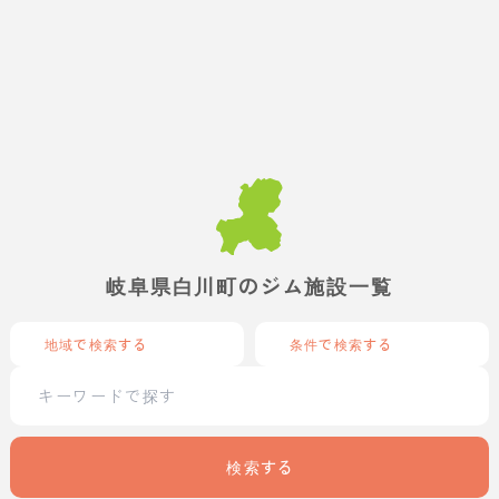
岐阜県白川町のジム施設一覧
地域で検索する
条件で検索する
検索する