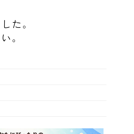
でした。
さい。