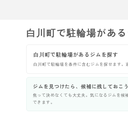
白川町で駐輪場がある
白川町で駐輪場があるジムを探す
白川町で駐輪場を条件に含むジムを探せます。
ジムを見つけたら、候補に残しておこ
焦って決めなくても大丈夫。気になるジムを候
できます。