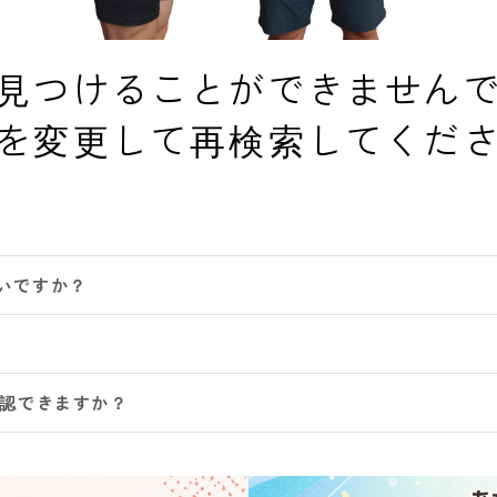
見つけることができません
を変更して再検索してくだ
いですか？
確認できますか？