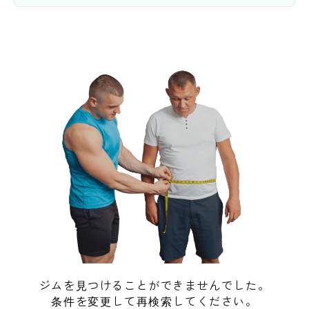
ジムを見つけることができませんでした。
条件を変更して再検索してください。