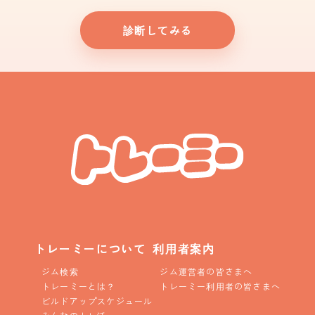
診断してみる
トレーミーについて
利用者案内
ジム検索
ジム運営者の皆さまへ
トレーミーとは？
トレーミー利用者の皆さまへ
ビルドアップスケジュール