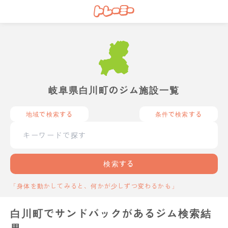
岐阜県白川町のジム施設一覧
地域で検索する
条件で検索する
検索する
「身体を動かしてみると、何かが少しずつ変わるかも」
白川町でサンドバックがあるジム検索結
果