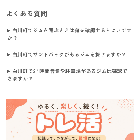
よくある質問
白川町でジムを選ぶときは何を確認するとよいです
か？
白川町でサンドバックがあるジムを探せますか？
白川町で24時間営業や駐車場があるジムは確認で
きますか？