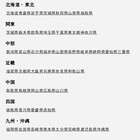
北海道・東北
北海道
青森県
岩手県
宮城県
秋田県
山形県
福島県
関東
茨城県
栃木県
群馬県
埼玉県
千葉県
東京都
神奈川県
中部
新潟県
富山県
石川県
福井県
山梨県
長野県
岐阜県
静岡県
愛知県
三重県
近畿
滋賀県
京都府
大阪府
兵庫県
奈良県
和歌山県
中国
鳥取県
島根県
岡山県
広島県
山口県
四国
徳島県
香川県
愛媛県
高知県
九州・沖縄
福岡県
佐賀県
長崎県
熊本県
大分県
宮崎県
鹿児島県
沖縄県