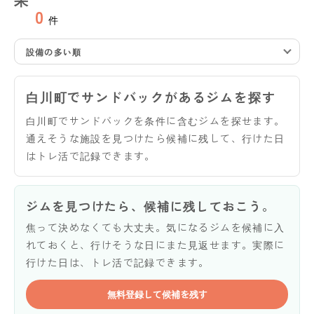
0
件
設備の多い順
白川町でサンドバックがあるジムを探す
白川町でサンドバックを条件に含むジムを探せます。
通えそうな施設を見つけたら候補に残して、行けた日
はトレ活で記録できます。
ジムを見つけたら、候補に残しておこう。
焦って決めなくても大丈夫。気になるジムを候補に入
れておくと、行けそうな日にまた見返せます。実際に
行けた日は、トレ活で記録できます。
無料登録して候補を残す