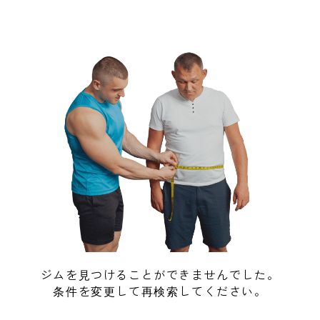
ジムを見つけることができませんでした。
条件を変更して再検索してください。