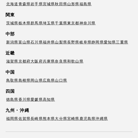
北海道
青森県
岩手県
宮城県
秋田県
山形県
福島県
関東
茨城県
栃木県
群馬県
埼玉県
千葉県
東京都
神奈川県
中部
新潟県
富山県
石川県
福井県
山梨県
長野県
岐阜県
静岡県
愛知県
三重県
近畿
滋賀県
京都府
大阪府
兵庫県
奈良県
和歌山県
中国
鳥取県
島根県
岡山県
広島県
山口県
四国
徳島県
香川県
愛媛県
高知県
九州・沖縄
福岡県
佐賀県
長崎県
熊本県
大分県
宮崎県
鹿児島県
沖縄県