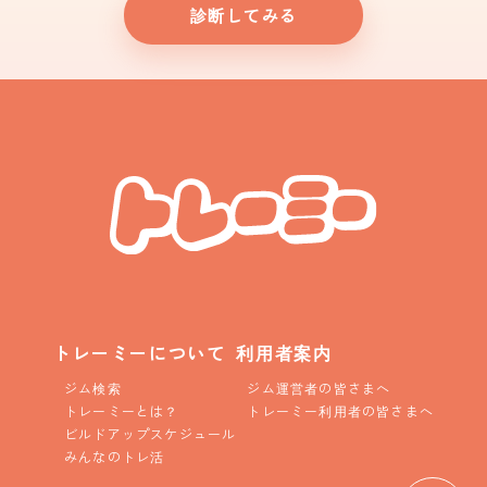
診断してみる
トレーミーについて
利用者案内
ジム検索
ジム運営者の皆さまへ
トレーミーとは？
トレーミー利用者の皆さまへ
ビルドアップスケジュール
みんなのトレ活