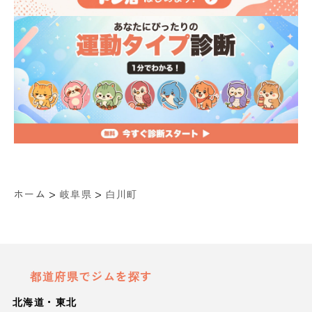
>
>
ホーム
岐阜県
白川町
都道府県でジムを探す
北海道・東北