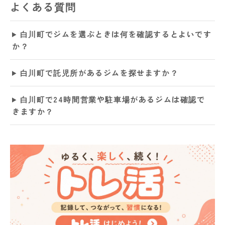
よくある質問
白川町でジムを選ぶときは何を確認するとよいです
か？
白川町で託児所があるジムを探せますか？
白川町で24時間営業や駐車場があるジムは確認で
きますか？