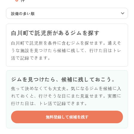
設備の多い順
白川町で託児所があるジムを探す
白川町で託児所を条件に含むジムを探せます。通えそ
うな施設を見つけたら候補に残して、行けた日はトレ
活で記録できます。
ジムを見つけたら、候補に残しておこう。
焦って決めなくても大丈夫。気になるジムを候補に入
れておくと、行けそうな日にまた見返せます。実際に
行けた日は、トレ活で記録できます。
無料登録して候補を残す