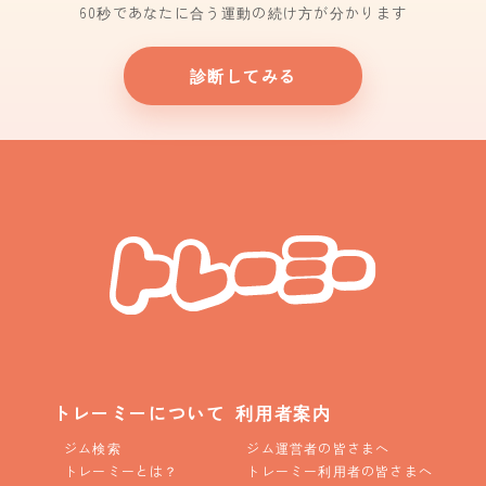
60秒であなたに合う運動の続け方が分かります
診断してみる
トレーミーについて
利用者案内
ジム検索
ジム運営者の皆さまへ
トレーミーとは？
トレーミー利用者の皆さまへ