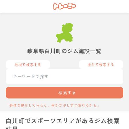
岐阜県白川町のジム施設一覧
地域で検索する
条件で検索する
検索する
「身体を動かしてみると、何かが少しずつ変わるかも」
白川町でスポーツエリアがあるジム検索
結果