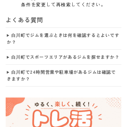
条件を変更して再検索してください。
よくある質問
白川町でジムを選ぶときは何を確認するとよいです
か？
白川町でスポーツエリアがあるジムを探せますか？
白川町で24時間営業や駐車場があるジムは確認で
きますか？