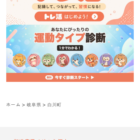
>
>
ホーム
岐阜県
白川町