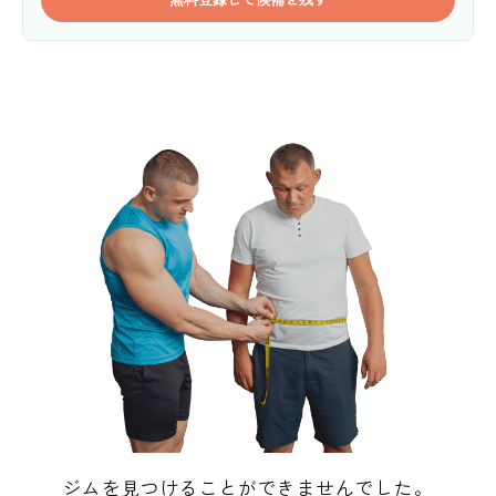
ジムを見つけることができませんでした。