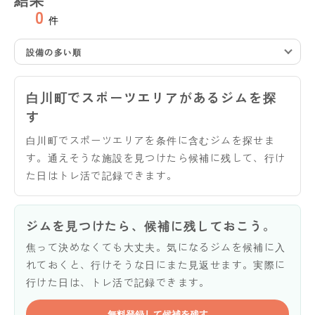
0
件
設備の多い順
白川町でスポーツエリアがあるジムを探
す
白川町でスポーツエリアを条件に含むジムを探せま
す。通えそうな施設を見つけたら候補に残して、行け
た日はトレ活で記録できます。
ジムを見つけたら、候補に残しておこう。
焦って決めなくても大丈夫。気になるジムを候補に入
れておくと、行けそうな日にまた見返せます。実際に
行けた日は、トレ活で記録できます。
無料登録して候補を残す