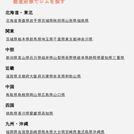
都道府県でジムを探す
北海道・東北
北海道
青森県
岩手県
宮城県
秋田県
山形県
福島県
関東
茨城県
栃木県
群馬県
埼玉県
千葉県
東京都
神奈川県
中部
新潟県
富山県
石川県
福井県
山梨県
長野県
岐阜県
静岡県
愛知県
三重県
近畿
滋賀県
京都府
大阪府
兵庫県
奈良県
和歌山県
中国
鳥取県
島根県
岡山県
広島県
山口県
四国
徳島県
香川県
愛媛県
高知県
九州・沖縄
福岡県
佐賀県
長崎県
熊本県
大分県
宮崎県
鹿児島県
沖縄県