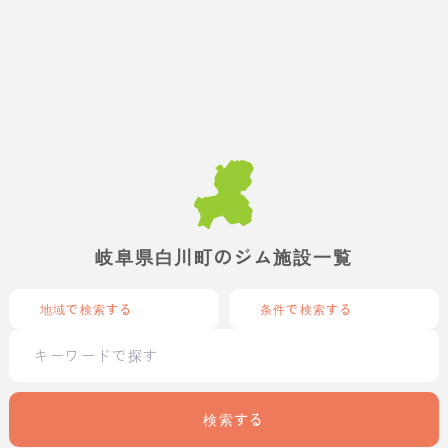
岐阜県白川町のジム施設一覧
地域で検索する
条件で検索する
検索する