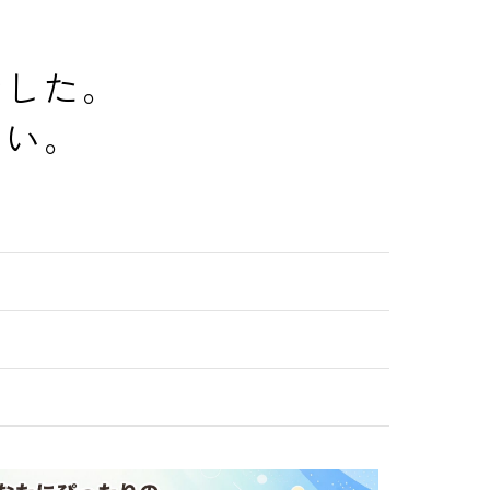
でした。
さい。