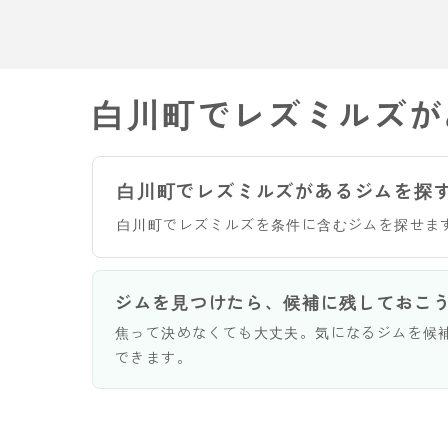
白川町でレズミルズが
白川町でレズミルズがあるジムを探
白川町でレズミルズを条件に含むジムを探せま
ジムを見つけたら、候補に残しておこ
焦って決めなくても大丈夫。気になるジムを候
できます。